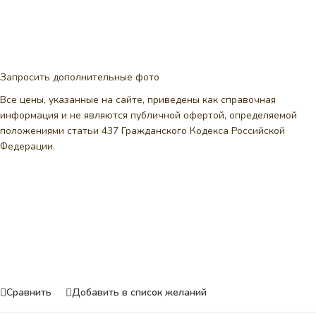
Запросить дополнительные фото
Все цены, указанные на сайте, приведены как справочная
информация и не являются публичной офертой, определяемой
положениями статьи 437 Гражданского Кодекса Российской
Федерации.
Сравнить
Добавить в список желаний