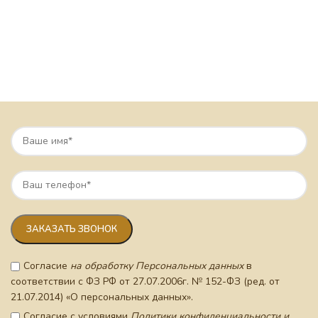
Согласие
на обработку Персональных данных
в
соответствии с ФЗ РФ от 27.07.2006г. № 152-ФЗ (ред. от
21.07.2014) «О персональных данных».
Согласие с условиями
Политики конфиденциальности и