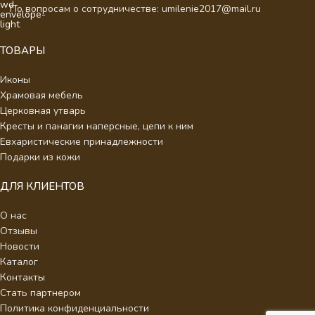
По вопросам о сотрудничестве: umilenie2017@mail.ru
ТОВАРЫ
Иконы
Храмовая мебель
Церковная утварь
Кресты и панагии наперсные, цепи к ним
Евхаристические принадлежности
Подарки из кожи
ДЛЯ КЛИЕНТОВ
О нас
Отзывы
Новости
Каталог
Контакты
Стать партнером
Политика конфиденциальности