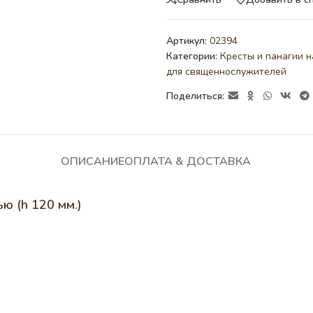
Артикул:
02394
Категории:
Кресты и панагии н
для священнослужителей
Поделиться:
ОПИСАНИЕ
ОПЛАТА & ДОСТАВКА
ю (h 120 мм.)