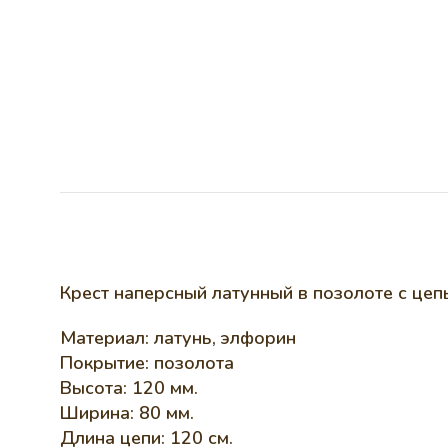
Крест наперсный латунный в позолоте с цепь
Материал: латунь, элфорин
Покрытие: позолота
Высота: 120 мм.
Ширина: 80 мм.
Длина цепи: 120 см.