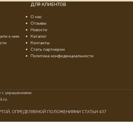
ДЛЯ КЛИЕНТОВ
О нас
Отзывы
Новости
епи к ним
Каталог
сти
Контакты
Стать партнером
Политика конфиденциальности
 с украшениями.
l.ru
ЕРТОЙ, ОПРЕДЕЛЯЕМОЙ ПОЛОЖЕНИЯМИ СТАТЬИ 437