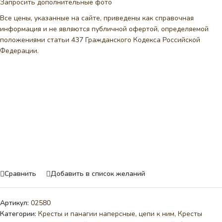
Запросить дополнительные фото
Все цены, указанные на сайте, приведены как справочная
информация и не являются публичной офертой, определяемой
положениями статьи 437 Гражданского Кодекса Российской
Федерации.
Сравнить
Добавить в список желаний
Артикул:
02580
Категории:
Кресты и панагии наперсные, цепи к ним
,
Кресты