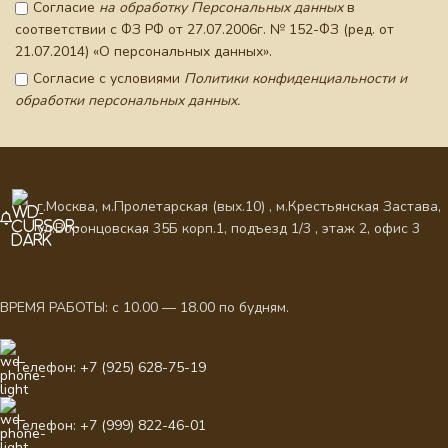
Согласие
на обработку Персональных данных
в
соответствии с ФЗ РФ от 27.07.2006г. № 152-ФЗ (ред. от
21.07.2014) «О персональных данных».
Согласие с условиями
Политики конфиденциальности и
обработки персональных данных.
г.Москва, м.Пролетарская (вых.10) , м.Крестьянская Застава,
ул.Воронцовская 35Б корп.1, подъезд 1/3 , этаж 2, офис 3
ВРЕМЯ РАБОТЫ: с 10.00 — 18.00 по будням.
Телефон: +7 (925) 628-75-19
Телефон: +7 (999) 822-46-01