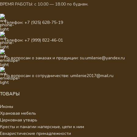
ВРЕМЯ РАБОТЫ: с 10.00 — 18.00 по будням.
Телефон: +7 (925) 628-75-19
Телефон: +7 (999) 822-46-01
По вопросам о заказах и продукции: su.umilenie@yandex.ru
По вопросам о сотрудничестве: umilenie2017@mail.ru
ТОВАРЫ
Иконы
Храмовая мебель
Церковная утварь
Кресты и панагии наперсные, цепи к ним
Евхаристические принадлежности