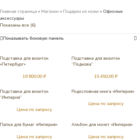
Главная страница
»
Магазин
»
Подарки из кожи
»
Офисные
аксессуары
Показаны все (6)
Показывать боковую панель
Подставка для визиток
Подставка для визиток
«Петербург»
“Подкова”
19 800,00
₽
15 450,00
₽
Подставка для визиток
Родословная книга «Империя»
“Империя”
Цена по запросу
Цена по запросу
Папка для бумаг «Империя»
Альбом для монет «Империя»
Цена по запросу
Цена по запросу