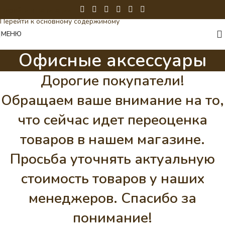
Перейти к навигации
Перейти к основному содержимому
МЕНЮ
Офисные аксессуары
Дорогие покупатели!
Обращаем ваше внимание на то,
что сейчас идет переоценка
товаров в нашем магазине.
Просьба уточнять актуальную
стоимость товаров у наших
менеджеров. Спасибо за
понимание!