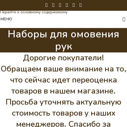
Перейти к навигации
Перейти к основному содержимому
МЕНЮ
Наборы для омовения
рук
Дорогие покупатели!
Обращаем ваше внимание на то,
что сейчас идет переоценка
товаров в нашем магазине.
Просьба уточнять актуальную
стоимость товаров у наших
менеджеров. Спасибо за