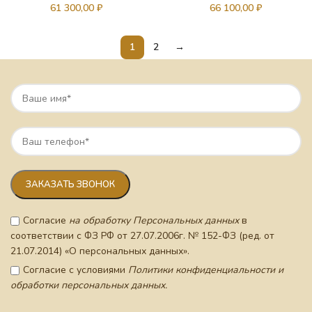
61 300,00
₽
66 100,00
₽
1
2
→
Согласие
на обработку Персональных данных
в
соответствии с ФЗ РФ от 27.07.2006г. № 152-ФЗ (ред. от
21.07.2014) «О персональных данных».
Согласие с условиями
Политики конфиденциальности и
обработки персональных данных.