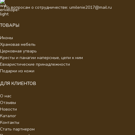
По вопросам о сотрудничестве: umilenie2017@mail.ru
ТОВАРЫ
Иконы
Храмовая мебель
Церковная утварь
Кресты и панагии наперсные, цепи к ним
Евхаристические принадлежности
Подарки из кожи
ДЛЯ КЛИЕНТОВ
О нас
Отзывы
Новости
Каталог
Контакты
Стать партнером