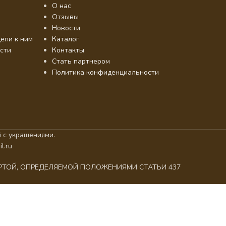
О нас
Отзывы
Новости
епи к ним
Каталог
сти
Контакты
Стать партнером
Политика конфиденциальности
 с украшениями.
l.ru
ЕРТОЙ, ОПРЕДЕЛЯЕМОЙ ПОЛОЖЕНИЯМИ СТАТЬИ 437