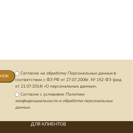
Согласие
на обработку Персональных данных
в
соответствии с ФЗ РФ от 27.07.2006г. № 152-ФЗ (ред.
от 21.07.2014) «О персональных данных».
Согласие с условиями
Политики
конфиденциальности и обработки персональных
данных.
ДЛЯ КЛИЕНТОВ