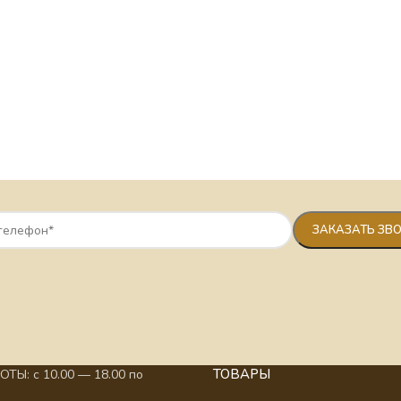
ТОВАРЫ
ТЫ: с 10.00 — 18.00 по