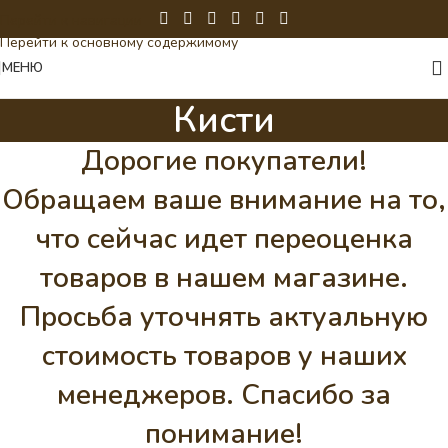
Перейти к навигации
Перейти к основному содержимому
МЕНЮ
Кисти
Дорогие покупатели!
Обращаем ваше внимание на то,
что сейчас идет переоценка
товаров в нашем магазине.
Просьба уточнять актуальную
стоимость товаров у наших
менеджеров. Спасибо за
понимание!