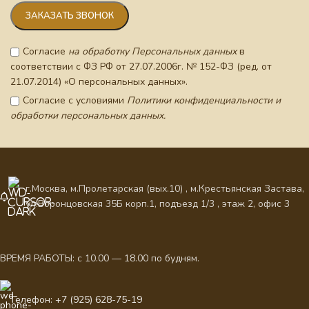
Согласие
на обработку Персональных данных
в
соответствии с ФЗ РФ от 27.07.2006г. № 152-ФЗ (ред. от
21.07.2014) «О персональных данных».
Согласие с условиями
Политики конфиденциальности и
обработки персональных данных.
г.Москва, м.Пролетарская (вых.10) , м.Крестьянская Застава,
ул.Воронцовская 35Б корп.1, подъезд 1/3 , этаж 2, офис 3
ВРЕМЯ РАБОТЫ: с 10.00 — 18.00 по будням.
Телефон: +7 (925) 628-75-19