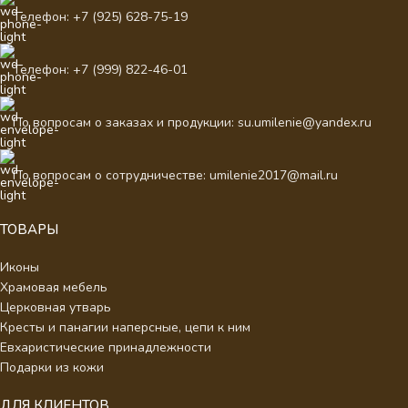
Телефон: +7 (925) 628-75-19
Телефон: +7 (999) 822-46-01
По вопросам о заказах и продукции: su.umilenie@yandex.ru
По вопросам о сотрудничестве: umilenie2017@mail.ru
ТОВАРЫ
Иконы
Храмовая мебель
Церковная утварь
Кресты и панагии наперсные, цепи к ним
Евхаристические принадлежности
Подарки из кожи
ДЛЯ КЛИЕНТОВ