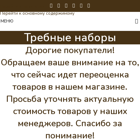
Перейти к навигации
Перейти к основному содержимому
МЕНЮ
Требные наборы
Дорогие покупатели!
Обращаем ваше внимание на то,
что сейчас идет переоценка
товаров в нашем магазине.
Просьба уточнять актуальную
стоимость товаров у наших
менеджеров. Спасибо за
понимание!