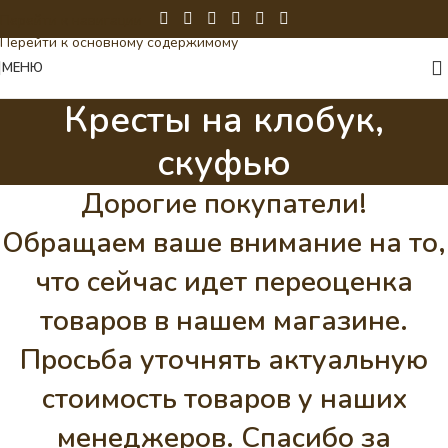
Перейти к навигации
Перейти к основному содержимому
МЕНЮ
Кресты на клобук,
скуфью
Дорогие покупатели!
Обращаем ваше внимание на то,
что сейчас идет переоценка
товаров в нашем магазине.
Просьба уточнять актуальную
стоимость товаров у наших
менеджеров. Спасибо за