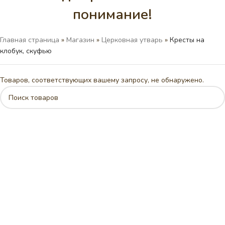
понимание!
Главная страница
»
Магазин
»
Церковная утварь
»
Кресты на
клобук, скуфью
Товаров, соответствующих вашему запросу, не обнаружено.