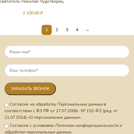
святитель Николай Чудотворец
2 100,00
₽
1
2
3
4
→
Согласие
на обработку Персональных данных
в
соответствии с ФЗ РФ от 27.07.2006г. № 152-ФЗ (ред. от
21.07.2014) «О персональных данных».
Согласие с условиями
Политики конфиденциальности и
обработки персональных данных.