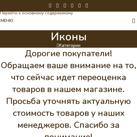
Перейти к навигации
Перейти к основному содержимому
МЕНЮ
Иконы
Категории
Дорогие покупатели!
Обращаем ваше внимание на то,
что сейчас идет переоценка
товаров в нашем магазине.
Просьба уточнять актуальную
стоимость товаров у наших
менеджеров. Спасибо за