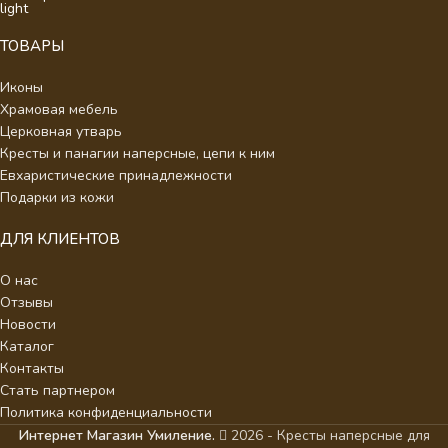
ТОВАРЫ
Иконы
Храмовая мебель
Церковная утварь
Кресты и панагии наперсные, цепи к ним
Евхаристические принадлежности
Подарки из кожи
ДЛЯ КЛИЕНТОВ
О нас
Отзывы
Новости
Каталог
Контакты
Стать партнером
Политика конфиденциальности
Интернет Магазин Умиление.
2026 - Кресты наперсные для