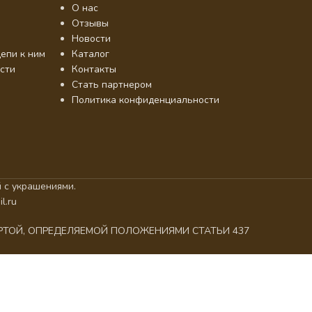
О нас
Отзывы
Новости
епи к ним
Каталог
сти
Контакты
Стать партнером
Политика конфиденциальности
 с украшениями.
l.ru
ЕРТОЙ, ОПРЕДЕЛЯЕМОЙ ПОЛОЖЕНИЯМИ СТАТЬИ 437