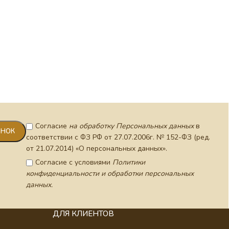
Согласие
на обработку Персональных данных
в
соответствии с ФЗ РФ от 27.07.2006г. № 152-ФЗ (ред.
от 21.07.2014) «О персональных данных».
Согласие с условиями
Политики
конфиденциальности и обработки персональных
данных.
ДЛЯ КЛИЕНТОВ