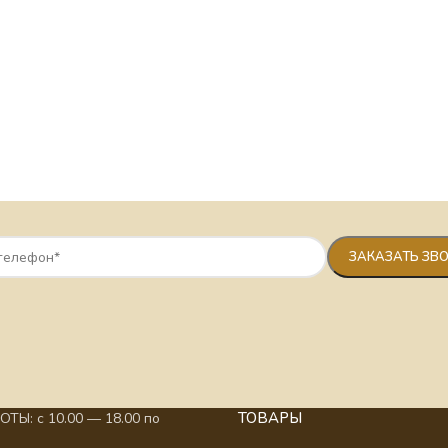
ТОВАРЫ
ТЫ: с 10.00 — 18.00 по