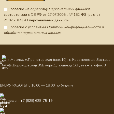
Согласие
на обработку Персональных данных
в
соответствии с ФЗ РФ от 27.07.2006г. № 152-ФЗ (ред. от
21.07.2014) «О персональных данных».
Согласие с условиями
Политики конфиденциальности и
обработки персональных данных.
г.Москва, м.Пролетарская (вых.10) , м.Крестьянская Застава,
ул.Воронцовская 35Б корп.1, подъезд 1/3 , этаж 2, офис 3
ВРЕМЯ РАБОТЫ: с 10.00 — 18.00 по будням.
Телефон: +7 (925) 628-75-19