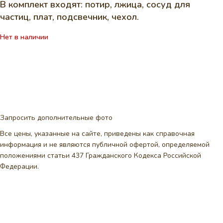
В комплект входят: потир, лжица, сосуд для
частиц, плат, подсвечник, чехол.
Нет в наличии
Запросить дополнительные фото
Все цены, указанные на сайте, приведены как справочная
информация и не являются публичной офертой, определяемой
положениями статьи 437 Гражданского Кодекса Российской
Федерации.