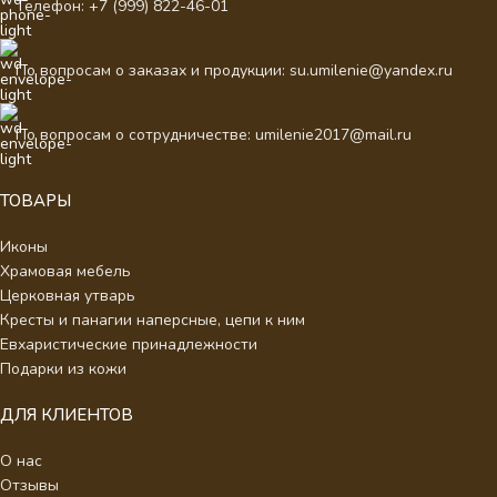
Телефон: +7 (999) 822-46-01
По вопросам о заказах и продукции: su.umilenie@yandex.ru
По вопросам о сотрудничестве: umilenie2017@mail.ru
ТОВАРЫ
Иконы
Храмовая мебель
Церковная утварь
Кресты и панагии наперсные, цепи к ним
Евхаристические принадлежности
Подарки из кожи
ДЛЯ КЛИЕНТОВ
О нас
Отзывы