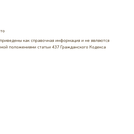
ото
, приведены как справочная информация и не являются
емой положениями статьи 437 Гражданского Кодекса