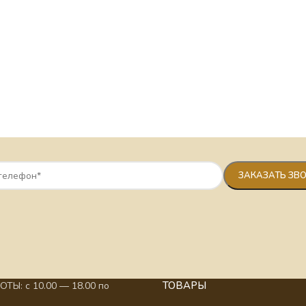
ТОВАРЫ
ТЫ: с 10.00 — 18.00 по