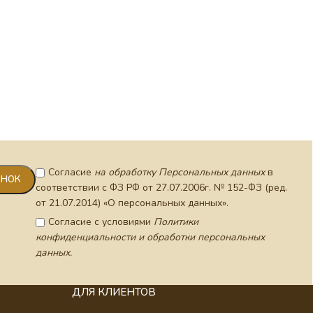
Согласие
на обработку Персональных данных
в
соответствии с ФЗ РФ от 27.07.2006г. № 152-ФЗ (ред.
от 21.07.2014) «О персональных данных».
Согласие с условиями
Политики
конфиденциальности и обработки персональных
данных.
ДЛЯ КЛИЕНТОВ