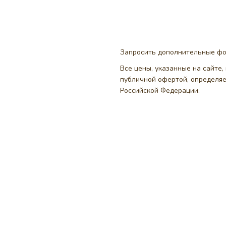
Запросить дополнительные ф
Все цены, указанные на сайте
публичной офертой, определя
Российской Федерации.