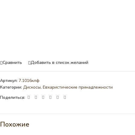
Сравнить
Добавить в список желаний
Артикул:
7.1016клф
Категории:
Дискосы
,
Евхаристические принадлежности
Поделиться:
Похожие