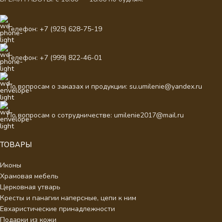
Телефон: +7 (925) 628-75-19
Телефон: +7 (999) 822-46-01
По вопросам о заказах и продукции: su.umilenie@yandex.ru
По вопросам о сотрудничестве: umilenie2017@mail.ru
ТОВАРЫ
Иконы
Храмовая мебель
Церковная утварь
Кресты и панагии наперсные, цепи к ним
Евхаристические принадлежности
Подарки из кожи