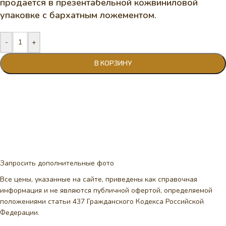
продается в презентабельной кожвиниловой
упаковке с бархатным ложементом.
-
+
В КОРЗИНУ
Запросить дополнительные фото
Все цены, указанные на сайте, приведены как справочная
информация и не являются публичной офертой, определяемой
положениями статьи 437 Гражданского Кодекса Российской
Федерации.