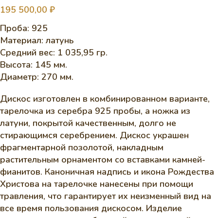
195 500,00
₽
Проба: 925
Материал: латунь
Средний вес: 1 035,95 гр.
Высота: 145 мм.
Диаметр: 270 мм.
Дискос изготовлен в комбинированном варианте,
тарелочка из серебра 925 пробы, а ножка из
латуни, покрытой качественным, долго не
стирающимся серебрением. Дискос украшен
фрагментарной позолотой, накладным
растительным орнаментом со вставками камней-
фианитов. Каноничная надпись и икона Рождества
Христова на тарелочке нанесены при помощи
травления, что гарантирует их неизменный вид на
все время пользования дискосом. Изделие