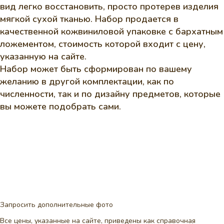
вид легко восстановить, просто протерев изделия
мягкой сухой тканью. Набор продается в
качественной кожвиниловой упаковке с бархатным
ложементом, стоимость которой входит с цену,
указанную на сайте.
Набор может быть сформирован по вашему
желанию в другой комплектации, как по
численности, так и по дизайну предметов, которые
вы можете подобрать сами.
Запросить дополнительные фото
Все цены, указанные на сайте, приведены как справочная