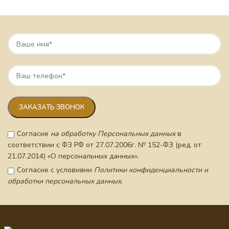
Согласие
на обработку Персональных данных
в
соответствии с ФЗ РФ от 27.07.2006г. № 152-ФЗ (ред. от
21.07.2014) «О персональных данных».
Согласие с условиями
Политики конфиденциальности и
обработки персональных данных.