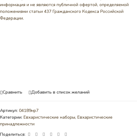
информация и не являются публичной офертой, определяемой
положениями статьи 437 Гражданского Кодекса Российской
Федерации.
Сравнить
Добавить в список желаний
Артикул:
04189нр7
Категории:
Евхаристические наборы
,
Евхаристические
принадлежности
Поделиться: