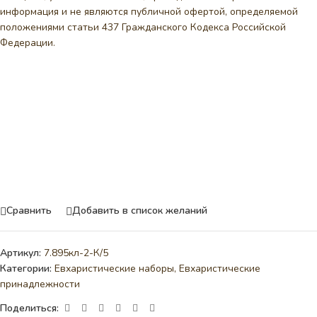
информация и не являются публичной офертой, определяемой
положениями статьи 437 Гражданского Кодекса Российской
Федерации.
Сравнить
Добавить в список желаний
Артикул:
7.895кл-2-К/5
Категории:
Евхаристические наборы
,
Евхаристические
принадлежности
Поделиться: