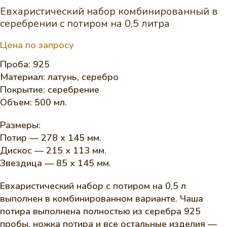
Евхаристический набор комбинированный в
серебрении с потиром на 0,5 литра
Цена по запросу
Проба: 925
Материал: латунь, серебро
Покрытие: серебрение
Объем: 500 мл.
Размеры:
Потир — 278 х 145 мм.
Дискос — 215 х 113 мм.
Звездица — 85 х 145 мм.
Евхаристический набор с потиром на 0,5 л
выполнен в комбинированном варианте. Чаша
потира выполнена полностью из серебра 925
пробы, ножка потира и все остальные изделия —