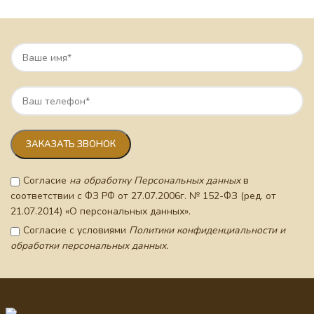
Согласие
на обработку Персональных данных
в
соответствии с ФЗ РФ от 27.07.2006г. № 152-ФЗ (ред. от
21.07.2014) «О персональных данных».
Согласие с условиями
Политики конфиденциальности и
обработки персональных данных.