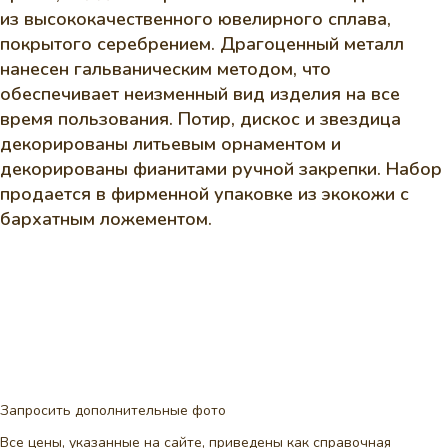
из высококачественного ювелирного сплава,
покрытого серебрением. Драгоценный металл
нанесен гальваническим методом, что
обеспечивает неизменный вид изделия на все
время пользования. Потир, дискос и звездица
декорированы литьевым орнаментом и
декорированы фианитами ручной закрепки. Набор
продается в фирменной упаковке из экокожи с
бархатным ложементом.
Запросить дополнительные фото
Все цены, указанные на сайте, приведены как справочная