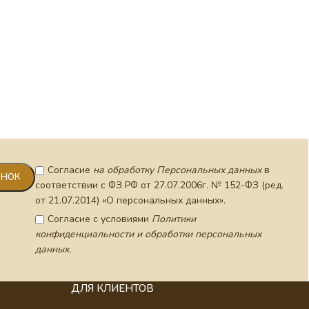
Согласие
на обработку Персональных данных
в
соответствии с ФЗ РФ от 27.07.2006г. № 152-ФЗ (ред.
от 21.07.2014) «О персональных данных».
Согласие с условиями
Политики
конфиденциальности и обработки персональных
данных.
ДЛЯ КЛИЕНТОВ