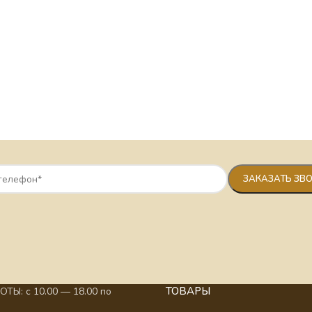
ТОВАРЫ
ТЫ: с 10.00 — 18.00 по