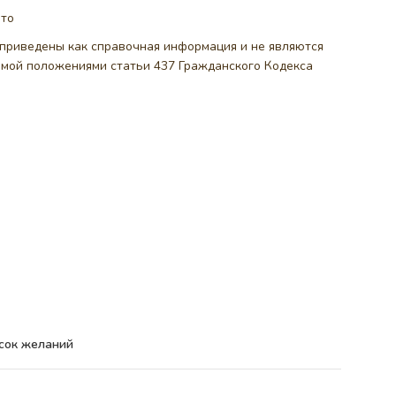
ото
, приведены как справочная информация и не являются
емой положениями статьи 437 Гражданского Кодекса
сок желаний