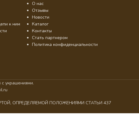
О нас
Отзывы
Новости
епи к ним
Каталог
сти
Контакты
Стать партнером
Политика конфиденциальности
 с украшениями.
l.ru
ЕРТОЙ, ОПРЕДЕЛЯЕМОЙ ПОЛОЖЕНИЯМИ СТАТЬИ 437