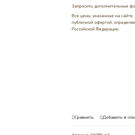
Запросить дополнительные ф
Все цены, указанные на сайте
публичной офертой, определя
Российской Федерации.
Сравнить
Добавить в спи