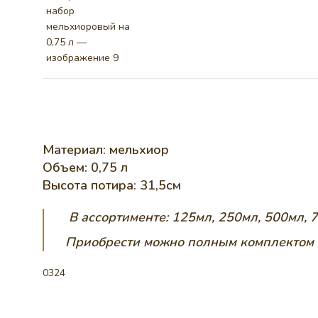
Материал: мельхиор
Объем: 0,75 л
Высота потира: 31,5см
В ассортименте: 125мл, 250мл, 500мл,
Приобрести можно полным комплектом 
0324