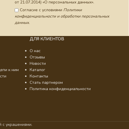
от 21.07.2014) «О персональных данных».
Согласие с условиями
Политики
конфиденциальности и обработки персональных
данных.
ДЛЯ КЛИЕНТОВ
О нас
Отзывы
Новости
епи к ним
Каталог
сти
Контакты
Стать партнером
Политика конфиденциальности
 с украшениями.