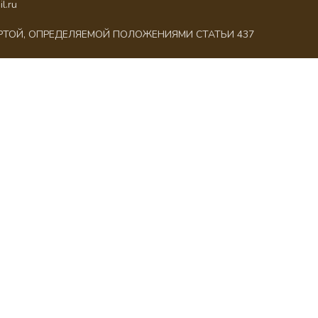
l.ru
ЕРТОЙ, ОПРЕДЕЛЯЕМОЙ ПОЛОЖЕНИЯМИ СТАТЬИ 437