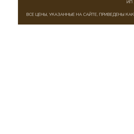
ИП 
ВСЕ ЦЕНЫ, УКАЗАННЫЕ НА САЙТЕ, ПРИВЕДЕНЫ К