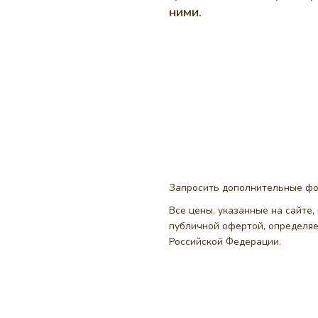
ними.
Запросить дополнительные ф
Все цены, указанные на сайте
публичной офертой, определя
Российской Федерации.