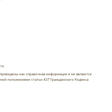
ото
, приведены как справочная информация и не являются
емой положениями статьи 437 Гражданского Кодекса