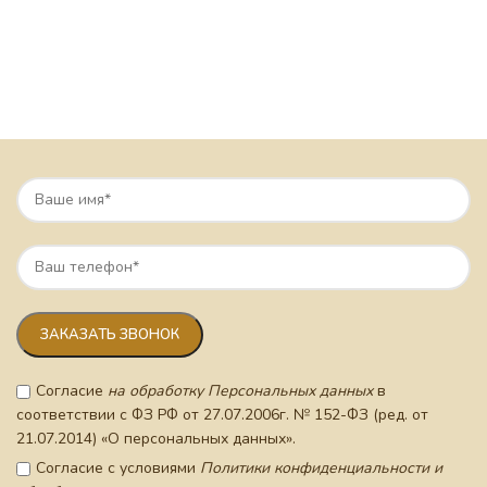
Согласие
на обработку Персональных данных
в
соответствии с ФЗ РФ от 27.07.2006г. № 152-ФЗ (ред. от
21.07.2014) «О персональных данных».
Согласие с условиями
Политики конфиденциальности и