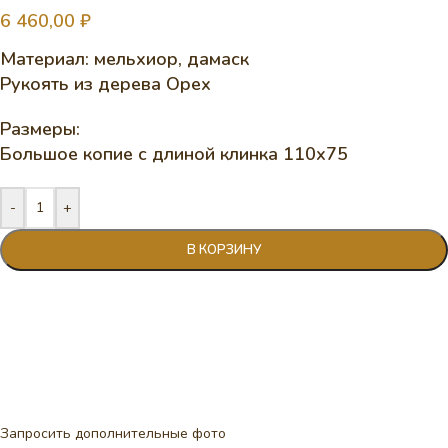
6 460,00
₽
Материал: мельхиор, дамаск
Рукоять из дерева Орех
Размеры:
Большое копие с длиной клинка 110х75
-
+
В КОРЗИНУ
Запросить дополнительные фото