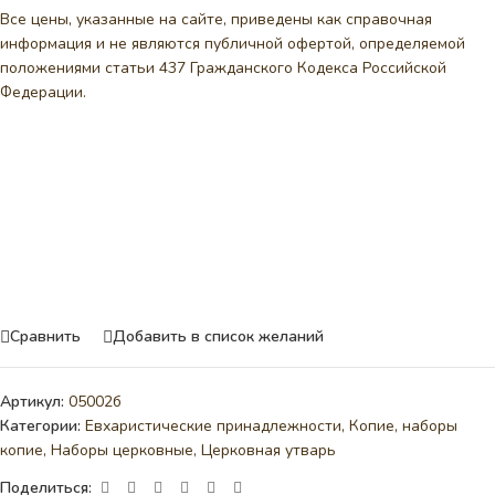
Все цены, указанные на сайте, приведены как справочная
информация и не являются публичной офертой, определяемой
положениями статьи 437 Гражданского Кодекса Российской
Федерации.
Сравнить
Добавить в список желаний
Артикул:
05002б
Категории:
Евхаристические принадлежности
,
Копие, наборы
копие
,
Наборы церковные
,
Церковная утварь
Поделиться: