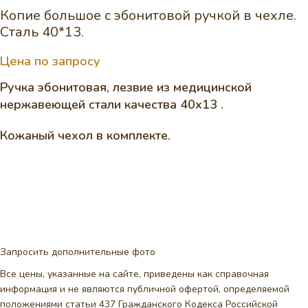
Копие большое с эбонитовой ручкой в чехле.
Сталь 40*13.
Цена по запросу
Ручка эбонитовая, лезвие из медицинской
нержавеющей стали качества 40х13 .
Кожаный чехол в комплекте.
Запросить дополнительные фото
Все цены, указанные на сайте, приведены как справочная
информация и не являются публичной офертой, определяемой
положениями статьи 437 Гражданского Кодекса Российской