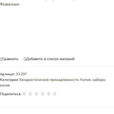
Федерации.
Сравнить
Добавить в список желаний
Артикул:
33.297
Категории:
Евхаристические принадлежности
,
Копие, наборы
копие
Поделиться: