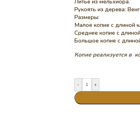
Литье из мельхиора.
Рукоять из дерева: Венг
Размеры:
Малое копие с длиной к
Среднее копие с длиной
Большое копие с длиной
Копие реализуется в к
-
+