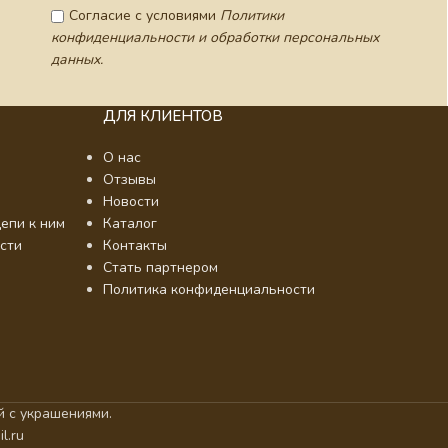
Согласие с условиями
Политики
конфиденциальности и обработки персональных
данных.
ДЛЯ КЛИЕНТОВ
О нас
Отзывы
Новости
епи к ним
Каталог
сти
Контакты
Стать партнером
Политика конфиденциальности
 с украшениями.
l.ru