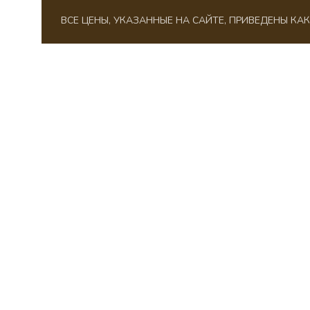
ВСЕ ЦЕНЫ, УКАЗАННЫЕ НА САЙТЕ, ПРИВЕДЕНЫ К