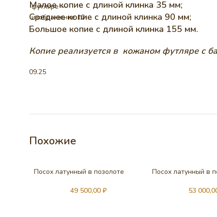
Малое копие с длиной клинка 35 мм;
Среднее копие с длиной клинка 90 мм;
Большое копие с длиной клинка 155 мм.
Копие реализуется в кожаном футляре с 
09.25
Похожие
Посох латунный в позолоте
Посох латунный в 
49 500,00
₽
53 000,