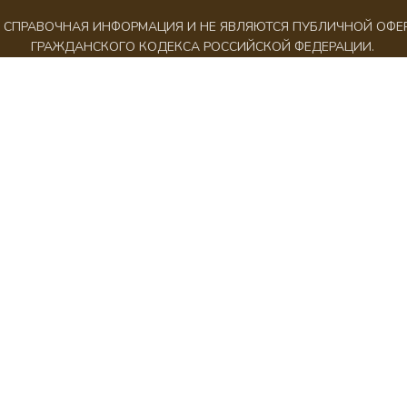
АК СПРАВОЧНАЯ ИНФОРМАЦИЯ И НЕ ЯВЛЯЮТСЯ ПУБЛИЧНОЙ ОФ
ГРАЖДАНСКОГО КОДЕКСА РОССИЙСКОЙ ФЕДЕРАЦИИ.