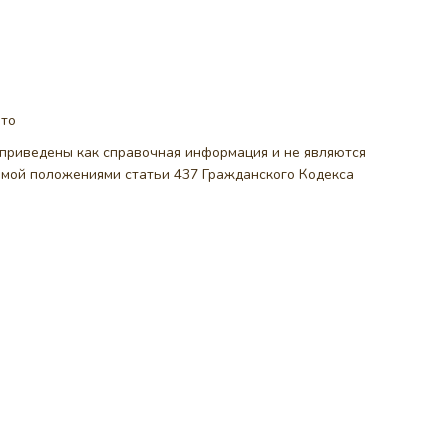
ото
, приведены как справочная информация и не являются
емой положениями статьи 437 Гражданского Кодекса