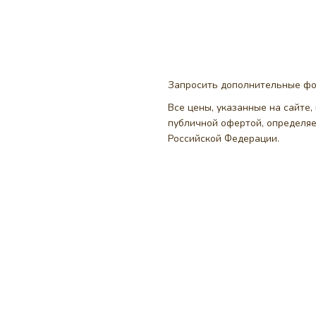
Запросить дополнительные ф
Все цены, указанные на сайте
публичной офертой, определя
Российской Федерации.