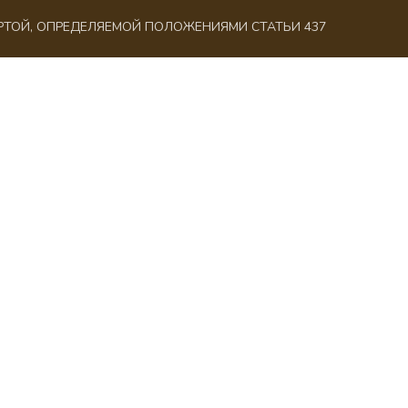
ЕРТОЙ, ОПРЕДЕЛЯЕМОЙ ПОЛОЖЕНИЯМИ СТАТЬИ 437