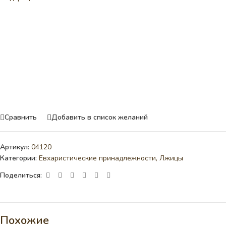
Сравнить
Добавить в список желаний
Артикул:
04120
Категории:
Евхаристические принадлежности
,
Лжицы
Поделиться:
Похожие