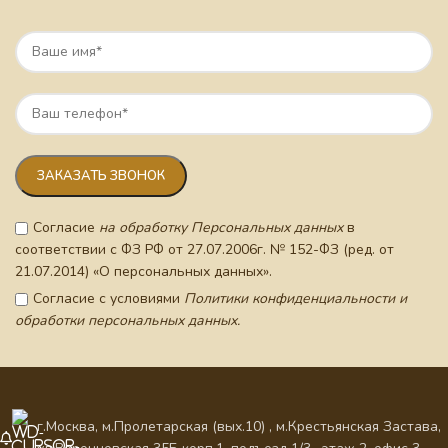
Согласие
на обработку Персональных данных
в
соответствии с ФЗ РФ от 27.07.2006г. № 152-ФЗ (ред. от
21.07.2014) «О персональных данных».
Согласие с условиями
Политики конфиденциальности и
обработки персональных данных.
г.Москва, м.Пролетарская (вых.10) , м.Крестьянская Застава,