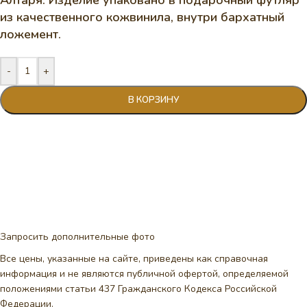
из качественного кожвинила, внутри бархатный
ложемент.
-
+
В КОРЗИНУ
Запросить дополнительные фото
Все цены, указанные на сайте, приведены как справочная
информация и не являются публичной офертой, определяемой
положениями статьи 437 Гражданского Кодекса Российской
Федерации.