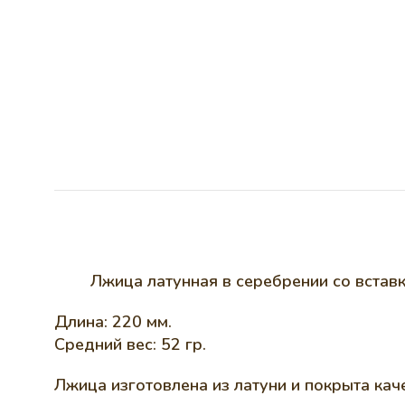
Лжица латунная в серебрении со встав
Длина: 220 мм.
Средний вес: 52 гр.
Лжица изготовлена из латуни и покрыта ка