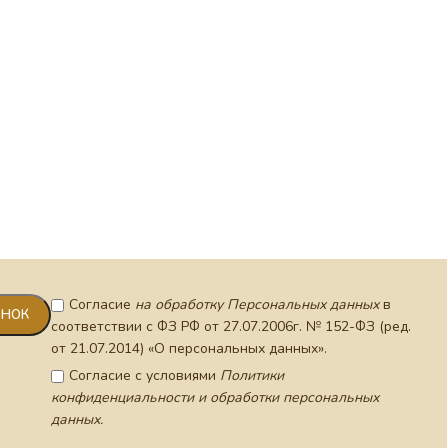
Согласие
на обработку Персональных данных
в
соответствии с ФЗ РФ от 27.07.2006г. № 152-ФЗ (ред.
от 21.07.2014) «О персональных данных».
Согласие с условиями
Политики
конфиденциальности и обработки персональных
данных.