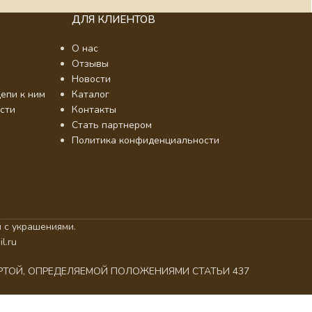
ДЛЯ КЛИЕНТОВ
О нас
Отзывы
Новости
епи к ним
Каталог
сти
Контакты
Стать партнером
Политика конфиденциальности
 с украшениями.
l.ru
ЕРТОЙ, ОПРЕДЕЛЯЕМОЙ ПОЛОЖЕНИЯМИ СТАТЬИ 437