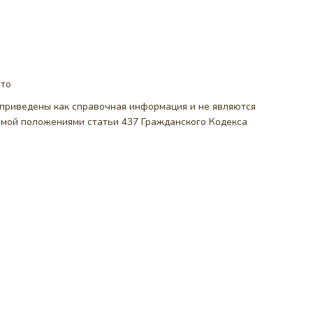
ото
, приведены как справочная информация и не являются
емой положениями статьи 437 Гражданского Кодекса