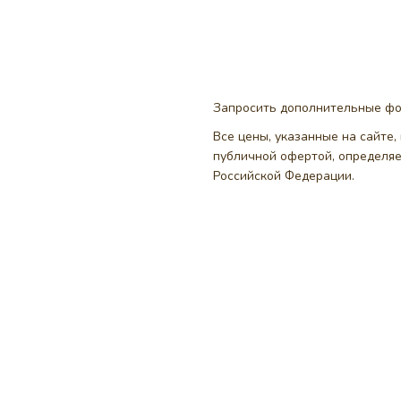
Запросить дополнительные ф
Все цены, указанные на сайте
публичной офертой, определя
Российской Федерации.