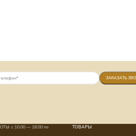
ТОВАРЫ
ТЫ: с 10.00 — 18.00 по