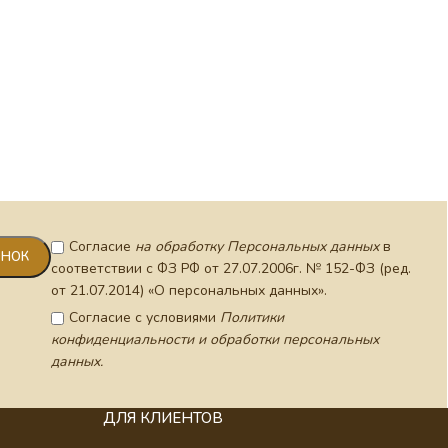
Согласие
на обработку Персональных данных
в
соответствии с ФЗ РФ от 27.07.2006г. № 152-ФЗ (ред.
от 21.07.2014) «О персональных данных».
Согласие с условиями
Политики
конфиденциальности и обработки персональных
данных.
ДЛЯ КЛИЕНТОВ