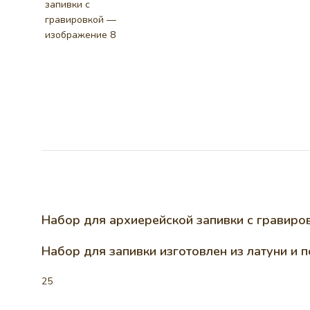
Набор для архиерейской запивки с гравиро
Набор для запивки изготовлен из латуни и 
25