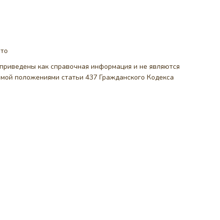
ото
, приведены как справочная информация и не являются
емой положениями статьи 437 Гражданского Кодекса