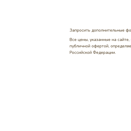
Запросить дополнительные ф
Все цены, указанные на сайте
публичной офертой, определя
Российской Федерации.