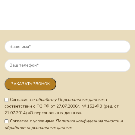
Согласие
на обработку Персональных данных
в
соответствии с ФЗ РФ от 27.07.2006г. № 152-ФЗ (ред. от
21.07.2014) «О персональных данных».
Согласие с условиями
Политики конфиденциальности и
обработки персональных данных.