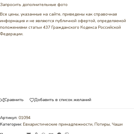
Запросить дополнительные фото
Все цены, указанные на сайте, приведены как справочная
информация и не являются публичной офертой, определяемой
положениями статьи 437 Гражданского Кодекса Российской
Федерации.
Сравнить
Добавить в список желаний
Артикул:
01094
Категории:
Евхаристические принадлежности
,
Потиры, Чаши