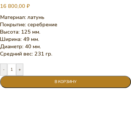
16 800,00
₽
Материал: латунь
Покрытие: серебрение
Высота: 125 мм.
Ширина: 49 мм.
Диаметр: 40 мм.
Средний вес: 231 гр.
-
+
В КОРЗИНУ