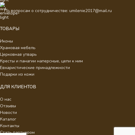
По вопросам о сотрудничестве: umilenie2017@mail.ru
ТОВАРЫ
Иконы
Храмовая мебель
Церковная утварь
Кресты и панагии наперсные, цепи к ним
Евхаристические принадлежности
Подарки из кожи
ДЛЯ КЛИЕНТОВ
О нас
Отзывы
Новости
Каталог
Контакты
Стать партнером