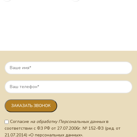
Согласие
на обработку Персональных данных
в
соответствии с ФЗ РФ от 27.07.2006г. № 152-ФЗ (ред. от
21.07.2014) «О персональных данных».