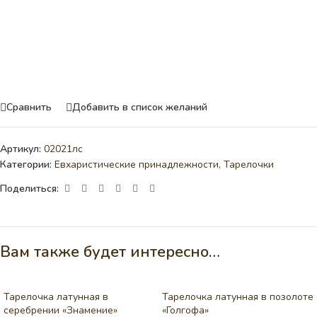
Сравнить
Добавить в список желаний
Артикул:
02021лс
Категории:
Евхаристические принадлежности
,
Тарелочки
Поделиться:
Вам также будет интересно…
Тарелочка латунная в
Тарелочка латунная в позолоте
серебрении «Знамение»
«Голгофа»