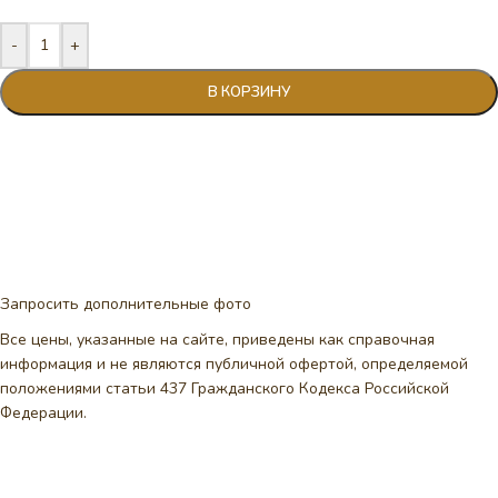
-
+
В КОРЗИНУ
Запросить дополнительные фото
Все цены, указанные на сайте, приведены как справочная
информация и не являются публичной офертой, определяемой
положениями статьи 437 Гражданского Кодекса Российской
Федерации.