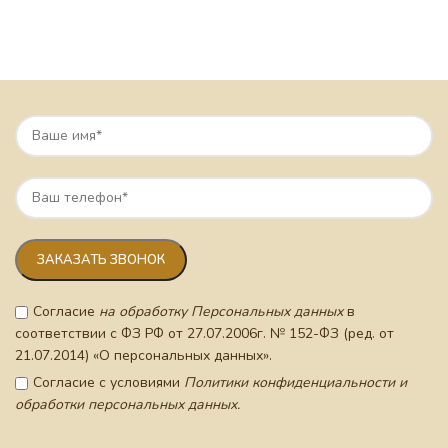
Согласие
на обработку Персональных данных
в
соответствии с ФЗ РФ от 27.07.2006г. № 152-ФЗ (ред. от
21.07.2014) «О персональных данных».
Согласие с условиями
Политики конфиденциальности и
обработки персональных данных.