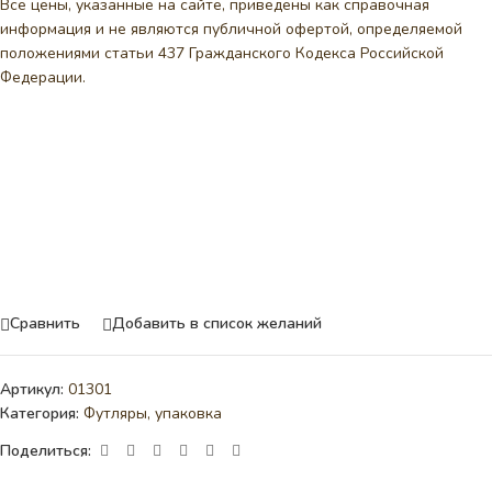
Все цены, указанные на сайте, приведены как справочная
информация и не являются публичной офертой, определяемой
положениями статьи 437 Гражданского Кодекса Российской
Федерации.
Сравнить
Добавить в список желаний
Артикул:
01301
Категория:
Футляры, упаковка
Поделиться: