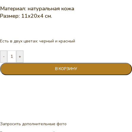
Материал: натуральная кожа
Размер: 11х20х4 см.
Есть в двух цветах: черный и красный
-
+
В КОРЗИНУ
Запросить дополнительные фото