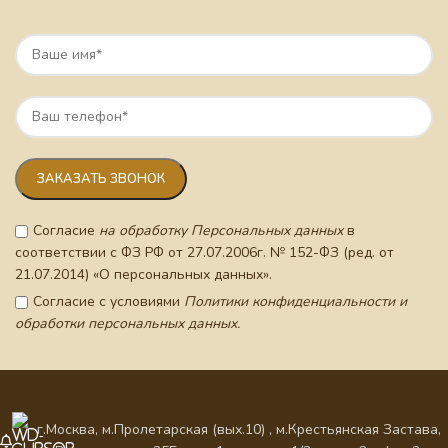
Согласие
на обработку Персональных данных
в
соответствии с ФЗ РФ от 27.07.2006г. № 152-ФЗ (ред. от
21.07.2014) «О персональных данных».
Согласие с условиями
Политики конфиденциальности и
обработки персональных данных.
г.Москва, м.Пролетарская (вых.10) , м.Крестьянская Застава,