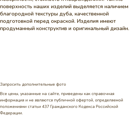
поверхность наших изделий выделяется наличием
благородной текстуры дуба, качественной
подготовкой перед окраской. Изделия имеют
продуманный конструктив и оригинальный дизайн.
Запросить дополнительные фото
Все цены, указанные на сайте, приведены как справочная
информация и не являются публичной офертой, определяемой
положениями статьи 437 Гражданского Кодекса Российской
Федерации.