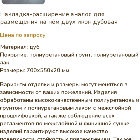
Накладка-расширение аналоя для
размещения на нём двух икон дубовая
Цена по запросу
Материал: дуб
Покрытие: полиуретановый грунт, полиуретановый
лак
Размеры: 700х550х20 мм.
Варианты отделки и размеры могут меняться в
зависимости от ваших пожеланий. Изделия
обработаны высококачественным полиуретановым
грунтом и полиуретановым лаком с межслойной
прошлифовкой, а так же соблюдение всех
регламентов по межслойной и финишной сушке
изделий гарантируют высокое качество
поверхности, стойкость к повреждениям. Так же