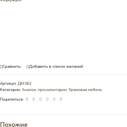
Сравнить
Добавить в список желаний
Артикул:
ДМ.062
Категории:
Аналои, проскинитарии
,
Храмовая мебель
Поделиться:
Похожие