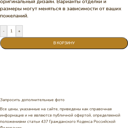
оригинальный дизайн. Варианты отделки и
размеры могут меняться в зависимости от ваших
пожеланий.
-
+
В КОРЗИНУ
Запросить дополнительные фото
Все цены, указанные на сайте, приведены как справочная
информация и не являются публичной офертой, определяемой
положениями статьи 437 Гражданского Кодекса Российской
Федерации.