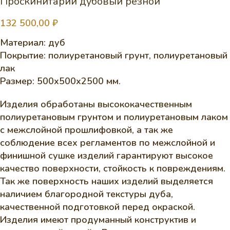
Проскинитарий дубовый резной
132 500,00
₽
Материал: дуб
Покрытие: полиуретановый грунт, полиуретановый
лак
Размер: 500х500х2500 мм.
Изделия обработаны высококачественным
полиуретановым грунтом и полиуретановым лаком
с межслойной прошлифовкой, а так же
соблюдение всех регламентов по межслойной и
финишной сушке изделий гарантируют высокое
качество поверхности, стойкость к повреждениям.
Так же поверхность наших изделий выделяется
наличием благородной текстуры дуба,
качественной подготовкой перед окраской.
Изделия имеют продуманный конструктив и