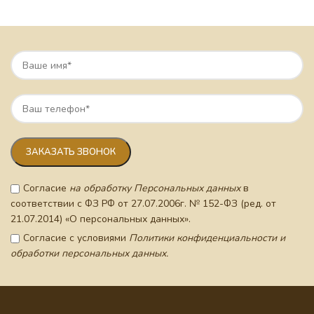
Согласие
на обработку Персональных данных
в
соответствии с ФЗ РФ от 27.07.2006г. № 152-ФЗ (ред. от
21.07.2014) «О персональных данных».
Согласие с условиями
Политики конфиденциальности и
обработки персональных данных.