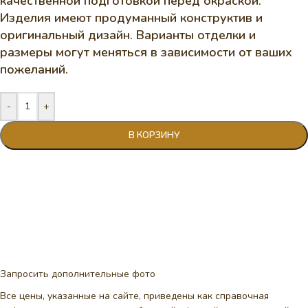
качественной подготовкой перед окраской.
Изделия имеют продуманный конструктив и
оригинальный дизайн. Варианты отделки и
размеры могут меняться в зависимости от ваших
пожеланий.
-
+
В КОРЗИНУ
Запросить дополнительные фото
Все цены, указанные на сайте, приведены как справочная