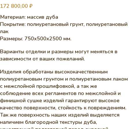
172 800,00
₽
Материал: массив дуба
Покрытие: полиуретановый грунт, полиуретановый
лак
Размеры: 750х500х2500 мм.
Варианты отделки и размеры могут меняться в
зависимости от ваших пожеланий.
Изделия обработаны высококачественным
полиуретановым грунтом и полиуретановым лаком
с межслойной прошлифовкой, а так же
соблюдение всех регламентов по межслойной и
финишной сушке изделий гарантируют высокое
качество поверхности, стойкость к повреждениям.
Так же поверхность наших изделий выделяется
наличием благородной текстуры дуба,