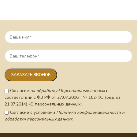
Согласие
на обработку Персональных данных
в
соответствии с ФЗ РФ от 27.07.2006г. № 152-ФЗ (ред. от
21.07.2014) «О персональных данных».
Согласие с условиями
Политики конфиденциальности и
обработки персональных данных.