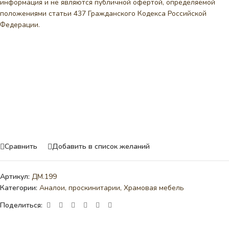
информация и не являются публичной офертой, определяемой
положениями статьи 437 Гражданского Кодекса Российской
Федерации.
Сравнить
Добавить в список желаний
Артикул:
ДМ.199
Категории:
Аналои, проскинитарии
,
Храмовая мебель
Поделиться: