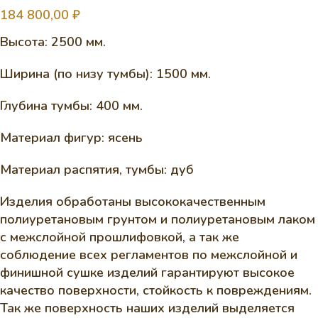
184 800,00
₽
Высота: 2500 мм.
Ширина (по низу тумбы): 1500 мм.
Глубина тумбы: 400 мм.
Материал фигур: ясень
Материал распятия, тумбы: дуб
Изделия обработаны высококачественным
полиуретановым грунтом и полиуретановым лаком
с межслойной прошлифовкой, а так же
соблюдение всех регламентов по межслойной и
финишной сушке изделий гарантируют высокое
качество поверхности, стойкость к повреждениям.
Так же поверхность наших изделий выделяется