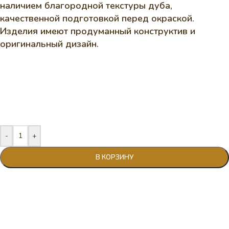
наличием благородной текстуры дуба,
качественной подготовкой перед окраской.
Изделия имеют продуманный конструктив и
оригинальный дизайн.
-
+
В КОРЗИНУ