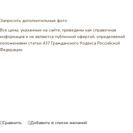
Запросить дополнительные фото
Все цены, указанные на сайте, приведены как справочная
информация и не являются публичной офертой, определяемой
положениями статьи 437 Гражданского Кодекса Российской
Федерации.
Сравнить
Добавить в список желаний