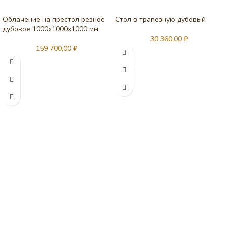
Облачение на престол резное
Стол в трапезную дубовый
дубовое 1000х1000х1000 мм.
30 360,00
₽
159 700,00
₽