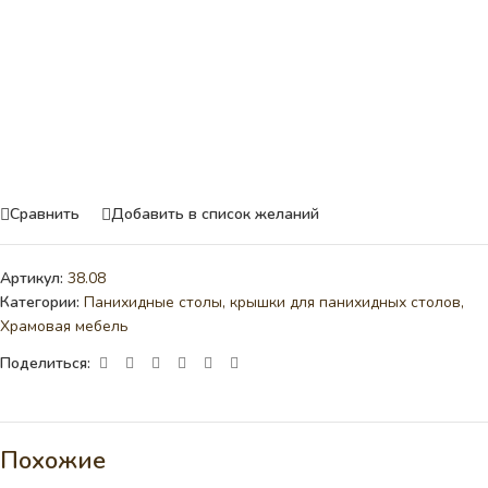
Сравнить
Добавить в список желаний
Артикул:
38.08
Категории:
Панихидные столы, крышки для панихидных столов
,
Храмовая мебель
Поделиться:
Похожие