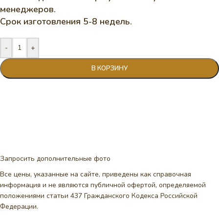
менеджеров.
Срок изготовления 5-8 недель.
-
+
В КОРЗИНУ
Запросить дополнительные фото
Все цены, указанные на сайте, приведены как справочная
информация и не являются публичной офертой, определяемой
положениями статьи 437 Гражданского Кодекса Российской
Федерации.