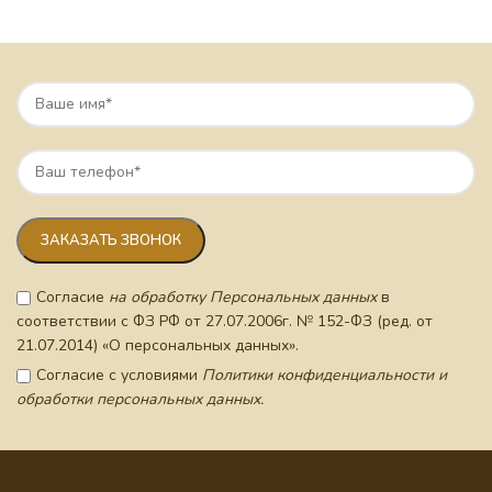
Согласие
на обработку Персональных данных
в
соответствии с ФЗ РФ от 27.07.2006г. № 152-ФЗ (ред. от
21.07.2014) «О персональных данных».
Согласие с условиями
Политики конфиденциальности и
обработки персональных данных.