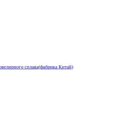
ювелирного сплава(фабрика Китай)