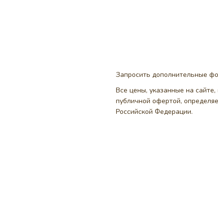
Запросить дополнительные ф
Все цены, указанные на сайте
публичной офертой, определя
Российской Федерации.