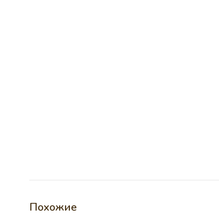
Похожие