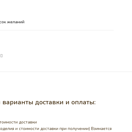
сок желаний
варианты доставки и оплаты:
тоимости доставки
делия и стоимости доставки при получении) Взимается