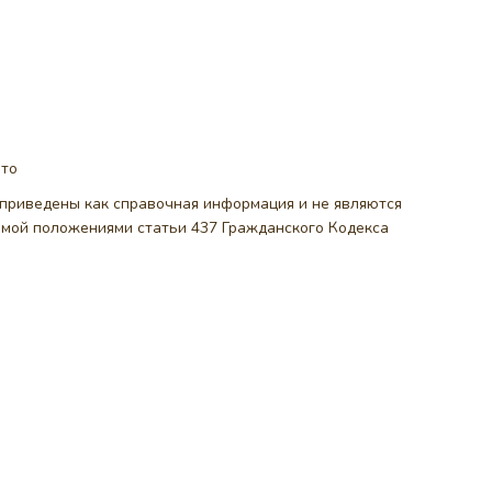
ото
, приведены как справочная информация и не являются
емой положениями статьи 437 Гражданского Кодекса