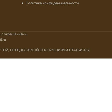
Политика конфиденциальности
 с украшениями.
l.ru
ЕРТОЙ, ОПРЕДЕЛЯЕМОЙ ПОЛОЖЕНИЯМИ СТАТЬИ 437