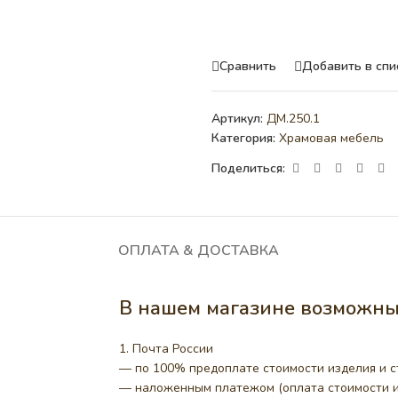
Сравнить
Добавить в спи
Артикул:
ДМ.250.1
Категория:
Храмовая мебель
Поделиться:
ОПЛАТА & ДОСТАВКА
В нашем магазине возможны 
1. Почта России
— по 100% предоплате стоимости изделия и с
— наложенным платежом (оплата стоимости из