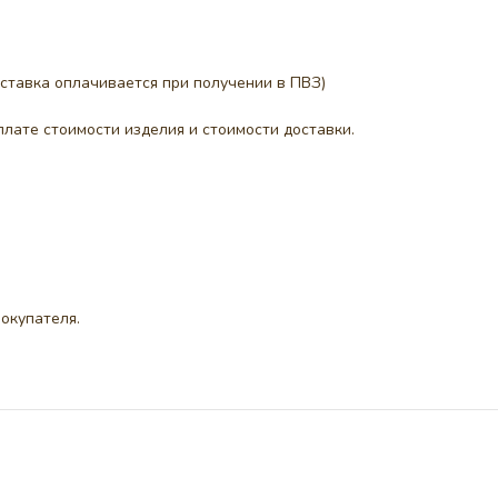
ставка оплачивается при получении в ПВЗ)
лате стоимости изделия и стоимости доставки.
окупателя.