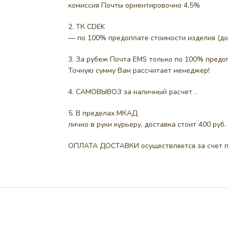
комиссия Почты ориентировочно 4,5%
2. ТК CDEK
— по 100% предоплате стоимости изделия (до
3. За рубеж Почта EMS только по 100% предоп
Точную сумму Вам рассчитает менеджер!
4. САМОВЫВОЗ за наличный расчет .
5. В пределах МКАД
лично в руки курьеру, доставка стоит 400 руб.
ОПЛАТА ДОСТАВКИ осуществляется за счет п