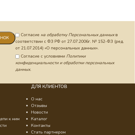
Согласие
на обработку Персональных данных
в
соответствии с ФЗ РФ от 27.07.2006г. № 152-ФЗ (ред.
от 21.07.2014) «О персональных данных».
Согласие с условиями
Политики
конфиденциальности и обработки персональных
данных.
ДЛЯ КЛИЕНТОВ
О нас
Отзывы
Новости
епи к ним
Каталог
сти
Контакты
Стать партнером