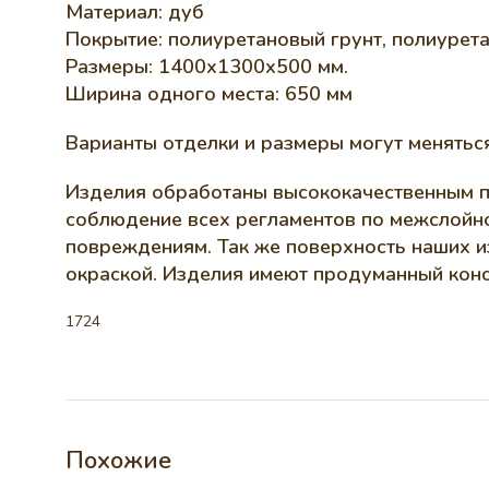
Материал: дуб
Покрытие: полиуретановый грунт, полиурет
Размеры: 1400х1300х500 мм.
Ширина одного места: 650 мм
Варианты отделки и размеры могут меняться
Изделия обработаны высококачественным п
соблюдение всех регламентов по межслойно
повреждениям. Так же поверхность наших и
окраской. Изделия имеют продуманный конс
1724
Похожие