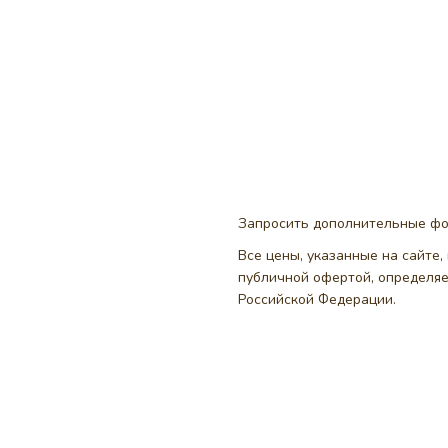
Запросить дополнительные ф
Все цены, указанные на сайте
публичной офертой, определя
Российской Федерации.