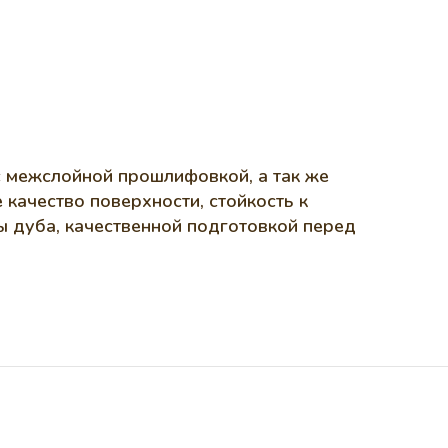
 межслойной прошлифовкой, а так же
качество поверхности, стойкость к
ы дуба, качественной подготовкой перед