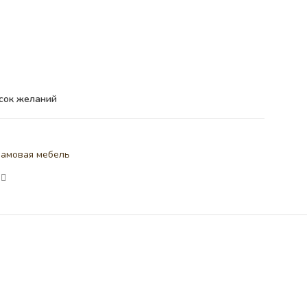
сок желаний
амовая мебель