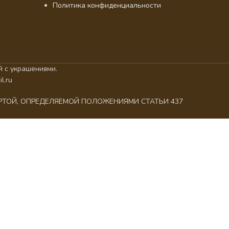
Политика конфиденциальности
 с украшениями.
l.ru
ЕРТОЙ, ОПРЕДЕЛЯЕМОЙ ПОЛОЖЕНИЯМИ СТАТЬИ 437