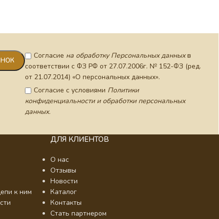
Согласие
на обработку Персональных данных
в
соответствии с ФЗ РФ от 27.07.2006г. № 152-ФЗ (ред.
от 21.07.2014) «О персональных данных».
Согласие с условиями
Политики
конфиденциальности и обработки персональных
данных.
ДЛЯ КЛИЕНТОВ
О нас
Отзывы
Новости
епи к ним
Каталог
сти
Контакты
Стать партнером