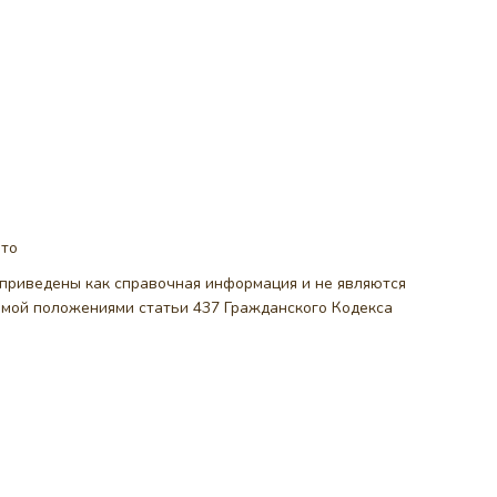
ото
, приведены как справочная информация и не являются
емой положениями статьи 437 Гражданского Кодекса