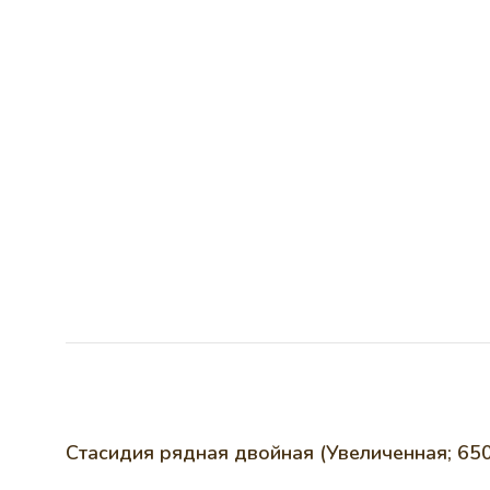
Стасидия рядная двойная (Увеличенная; 65