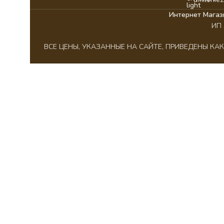
Интернет Магаз
ИП 
ВСЕ ЦЕНЫ, УКАЗАННЫЕ НА САЙТЕ, ПРИВЕДЕНЫ К