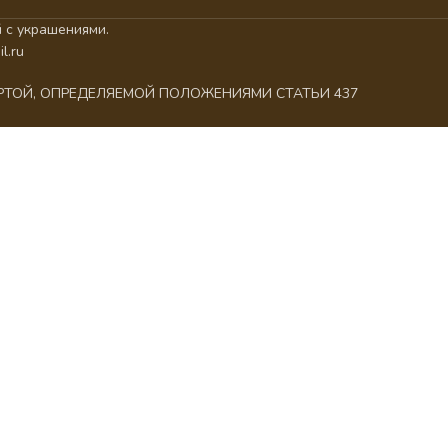
 с украшениями.
l.ru
ЕРТОЙ, ОПРЕДЕЛЯЕМОЙ ПОЛОЖЕНИЯМИ СТАТЬИ 437