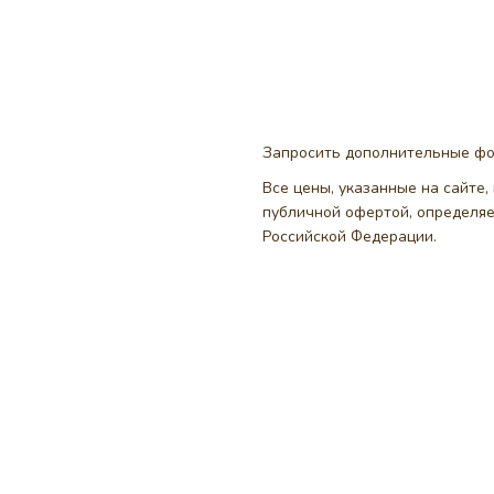
Запросить дополнительные ф
Все цены, указанные на сайте
публичной офертой, определя
Российской Федерации.