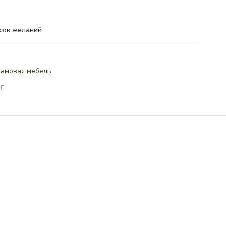
сок желаний
амовая мебель