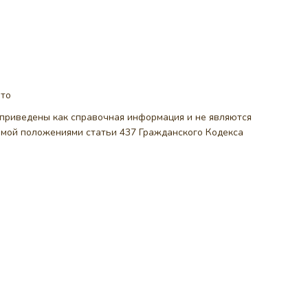
ото
, приведены как справочная информация и не являются
емой положениями статьи 437 Гражданского Кодекса