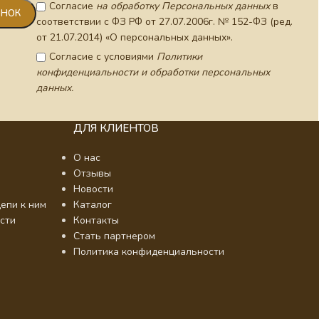
Согласие
на обработку Персональных данных
в
соответствии с ФЗ РФ от 27.07.2006г. № 152-ФЗ (ред.
от 21.07.2014) «О персональных данных».
Согласие с условиями
Политики
конфиденциальности и обработки персональных
данных.
ДЛЯ КЛИЕНТОВ
О нас
Отзывы
Новости
епи к ним
Каталог
сти
Контакты
Стать партнером
Политика конфиденциальности