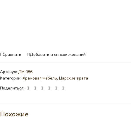
Сравнить
Добавить в список желаний
Артикул:
ДМ.086
Категории:
Храмовая мебель
,
Царские врата
Поделиться:
Похожие