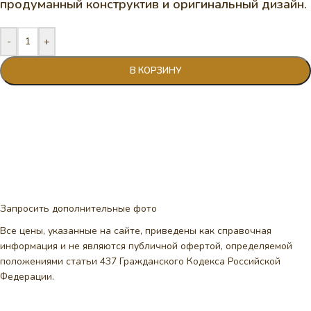
продуманный конструктив и оригинальный дизайн.
-
+
В КОРЗИНУ
Запросить дополнительные фото
Все цены, указанные на сайте, приведены как справочная
информация и не являются публичной офертой, определяемой
положениями статьи 437 Гражданского Кодекса Российской
Федерации.