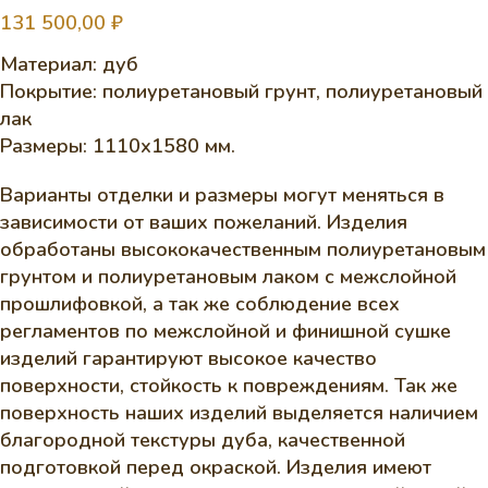
131 500,00
₽
Материал: дуб
Покрытие: полиуретановый грунт, полиуретановый
лак
Размеры: 1110х1580 мм.
Варианты отделки и размеры могут меняться в
зависимости от ваших пожеланий. Изделия
обработаны высококачественным полиуретановым
грунтом и полиуретановым лаком с межслойной
прошлифовкой, а так же соблюдение всех
регламентов по межслойной и финишной сушке
изделий гарантируют высокое качество
поверхности, стойкость к повреждениям. Так же
поверхность наших изделий выделяется наличием
благородной текстуры дуба, качественной
подготовкой перед окраской. Изделия имеют