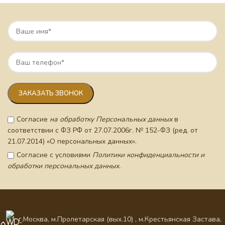
Согласие
на обработку Персональных данных
в
соответствии с ФЗ РФ от 27.07.2006г. № 152-ФЗ (ред. от
21.07.2014) «О персональных данных».
Согласие с условиями
Политики конфиденциальности и
обработки персональных данных.
г.Москва, м.Пролетарская (вых.10) , м.Крестьянская Застава,