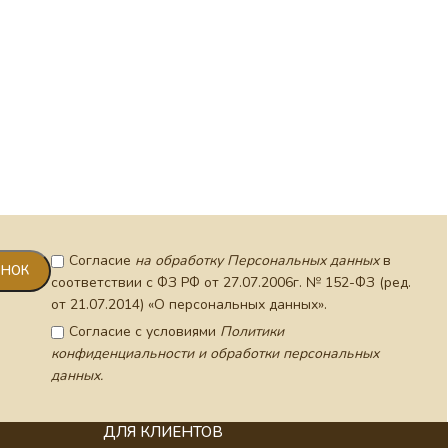
Трон на
резной
Согласие
на обработку Персональных данных
в
соответствии с ФЗ РФ от 27.07.2006г. № 152-ФЗ (ред.
от 21.07.2014) «О персональных данных».
Согласие с условиями
Политики
конфиденциальности и обработки персональных
данных.
ДЛЯ КЛИЕНТОВ