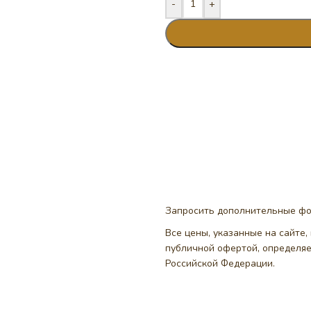
-
+
Запросить дополнительные ф
Все цены, указанные на сайте
публичной офертой, определя
Российской Федерации.