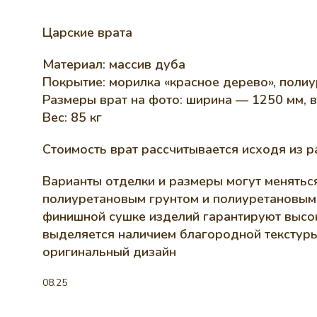
Царские врата
Материал: массив дуба
Покрытие: морилка «красное дерево», полиу
Размеры врат на фото: ширина — 1250 мм, 
Вес: 85 кг
Стоимость врат рассчитывается исходя из р
Варианты отделки и размеры могут менятьс
полиуретановым грунтом и полиуретановым 
финишной сушке изделий гарантируют высок
выделяется наличием благородной текстуры
оригинальный дизайн
08.25