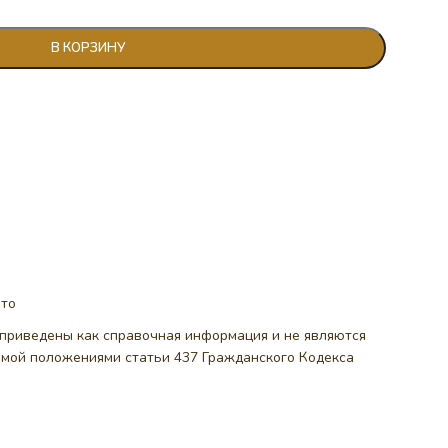
В КОРЗИНУ
ото
, приведены как справочная информация и не являются
емой положениями статьи 437 Гражданского Кодекса