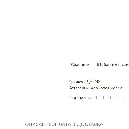
Сравнить
Добавить в спи
Артикул:
ДМ.249
Категории:
Храмовая мебель
,
Ц
Поделиться:
ОПИСАНИЕ
ОПЛАТА & ДОСТАВКА