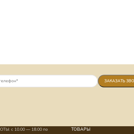
ТОВАРЫ
ТЫ: с 10.00 — 18.00 по