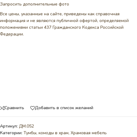
Запросить дополнительные фото
Все цены, указанные на сайте, приведены как справочная
информация и не являются публичной офертой, определяемой
положениями статьи 437 Гражданского Кодекса Российской
Федерации.
Сравнить
Добавить в список желаний
Артикул:
ДМ.052
Категории:
Тумбы, комоды в храм
,
Храмовая мебель