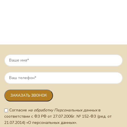
Согласие
на обработку Персональных данных
в
соответствии с ФЗ РФ от 27.07.2006г. № 152-ФЗ (ред. от
21.07.2014) «О персональных данных».