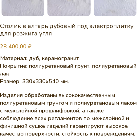
Столик в алтарь дубовый под электроплитку
для розжига угля
28 400,00
₽
Материал: дуб, керамогранит
Покрытие: полиуретановый грунт, полиуретановый
лак
Размер: 330х330х540 мм.
Изделия обработаны высококачественным
полиуретановым грунтом и полиуретановым лаком
с межслойной прошлифовкой, а так же
соблюдение всех регламентов по межслойной и
финишной сушке изделий гарантируют высокое
качество поверхности, стойкость к повреждениям.