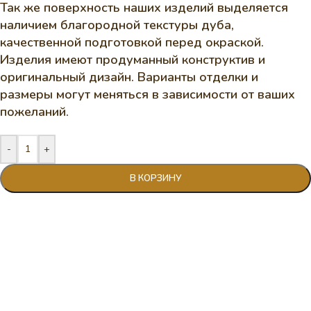
Так же поверхность наших изделий выделяется
наличием благородной текстуры дуба,
качественной подготовкой перед окраской.
Изделия имеют продуманный конструктив и
оригинальный дизайн. Варианты отделки и
размеры могут меняться в зависимости от ваших
пожеланий.
-
+
В КОРЗИНУ