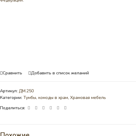
Федерации.
Сравнить
Добавить в список желаний
Артикул:
ДМ.250
Категории:
Тумбы, комоды в храм
,
Храмовая мебель
Поделиться:
Похожие