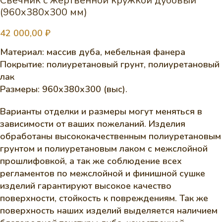
Свечник с жертвенной кружкой дубовый
(960х380х300 мм)
42 000,00
₽
Материал: массив дуба, мебельная фанера
Покрытие: полиуретановый грунт, полиуретановый
лак
Размеры: 960х380х300 (выс).
Варианты отделки и размеры могут меняться в
зависимости от ваших пожеланий. Изделия
обработаны высококачественным полиуретановым
грунтом и полиуретановым лаком с межслойной
прошлифовкой, а так же соблюдение всех
регламентов по межслойной и финишной сушке
изделий гарантируют высокое качество
поверхности, стойкость к повреждениям. Так же
поверхность наших изделий выделяется наличием