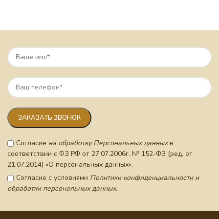
Согласие
на обработку Персональных данных
в
соответствии с ФЗ РФ от 27.07.2006г. № 152-ФЗ (ред. от
21.07.2014) «О персональных данных».
Согласие с условиями
Политики конфиденциальности и
обработки персональных данных.