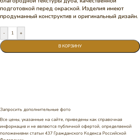
благородной текстуры дуба, качественной
подготовкой перед окраской. Изделия имеют
продуманный конструктив и оригинальный дизайн.
-
+
В КОРЗИНУ
Запросить дополнительные фото
Все цены, указанные на сайте, приведены как справочная
информация и не являются публичной офертой, определяемой
положениями статьи 437 Гражданского Кодекса Российской