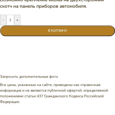
скотч на панель приборов автомобиля.
-
+
В КОРЗИНУ
Запросить дополнительные фото
Все цены, указанные на сайте, приведены как справочная
информация и не являются публичной офертой, определяемой
положениями статьи 437 Гражданского Кодекса Российской
Федерации.