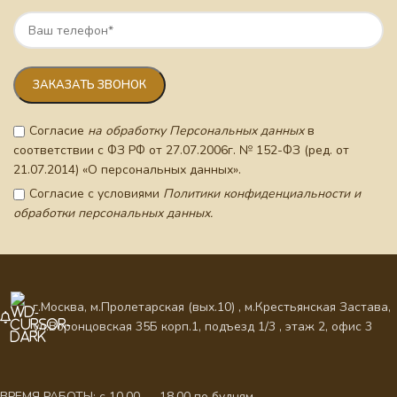
Согласие
на обработку Персональных данных
в
соответствии с ФЗ РФ от 27.07.2006г. № 152-ФЗ (ред. от
21.07.2014) «О персональных данных».
Согласие с условиями
Политики конфиденциальности и
обработки персональных данных.
г.Москва, м.Пролетарская (вых.10) , м.Крестьянская Застава,
ул.Воронцовская 35Б корп.1, подъезд 1/3 , этаж 2, офис 3
ВРЕМЯ РАБОТЫ: с 10.00 — 18.00 по будням.