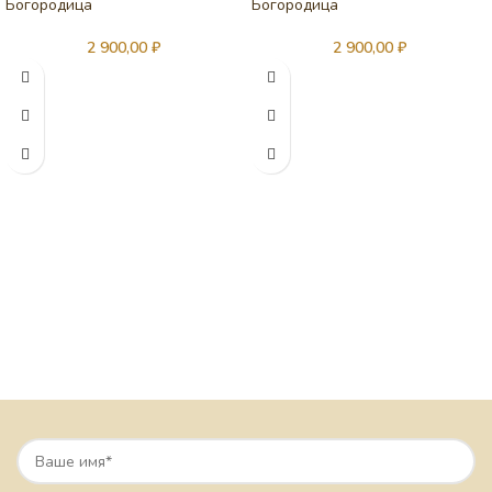
Богородица
Богородица
2 900,00
₽
2 900,00
₽