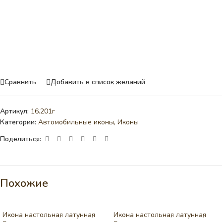
Сравнить
Добавить в список желаний
Артикул:
16.201г
Категории:
Автомобильные иконы
,
Иконы
Поделиться:
Похожие
Икона настольная латунная
Икона настольная латунная