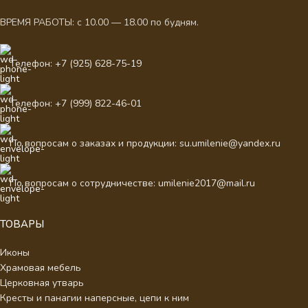
ВРЕМЯ РАБОТЫ: с 10.00 — 18.00 по будням.
Телефон: +7 (925) 628-75-19
Телефон: +7 (999) 822-46-01
По вопросам о заказах и продукции: su.umilenie@yandex.ru
По вопросам о сотрудничестве: umilenie2017@mail.ru
ТОВАРЫ
Иконы
Храмовая мебель
Церковная утварь
Кресты и панагии наперсные, цепи к ним