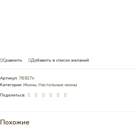
Сравнить
Добавить в список желаний
Артикул:
78.827л
Категории:
Иконы
,
Настольные иконы
Поделиться:
Похожие