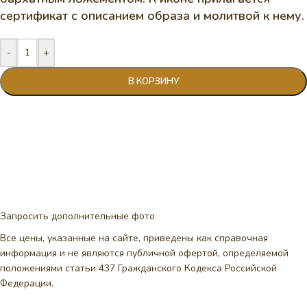
сертификат с описанием образа и молитвой к нему.
-
+
В КОРЗИНУ
Запросить дополнительные фото
Все цены, указанные на сайте, приведены как справочная
информация и не являются публичной офертой, определяемой
положениями статьи 437 Гражданского Кодекса Российской
Федерации.