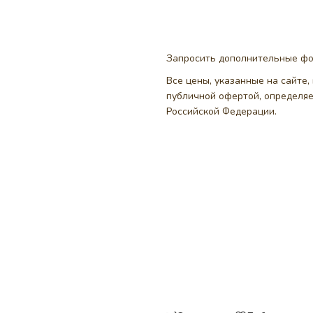
Запросить дополнительные ф
Все цены, указанные на сайте
публичной офертой, определя
Российской Федерации.