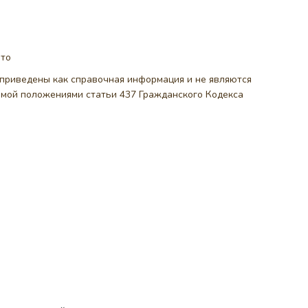
ото
, приведены как справочная информация и не являются
емой положениями статьи 437 Гражданского Кодекса