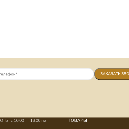
ТОВАРЫ
ТЫ: с 10.00 — 18.00 по