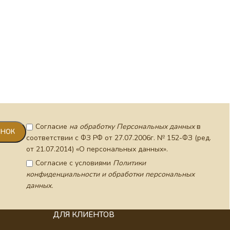
Библия 
кожано
Согласие
на обработку Персональных данных
в
соответствии с ФЗ РФ от 27.07.2006г. № 152-ФЗ (ред.
от 21.07.2014) «О персональных данных».
Согласие с условиями
Политики
конфиденциальности и обработки персональных
данных.
ДЛЯ КЛИЕНТОВ