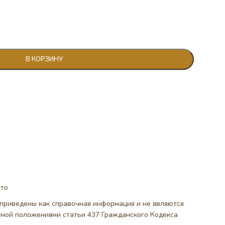
В КОРЗИНУ
ото
, приведены как справочная информация и не являются
емой положениями статьи 437 Гражданского Кодекса