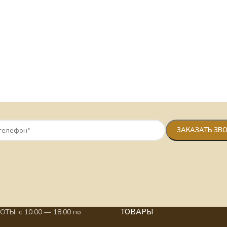
ТОВАРЫ
ТЫ: с 10.00 — 18.00 по