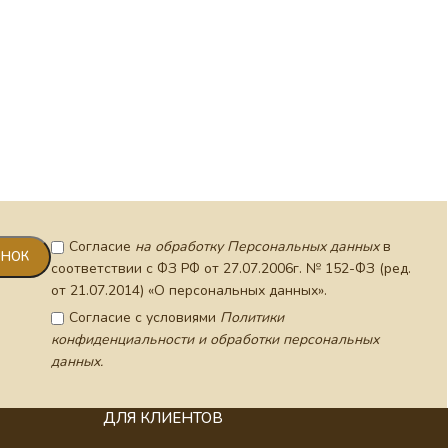
Согласие
на обработку Персональных данных
в
соответствии с ФЗ РФ от 27.07.2006г. № 152-ФЗ (ред.
от 21.07.2014) «О персональных данных».
Согласие с условиями
Политики
конфиденциальности и обработки персональных
данных.
ДЛЯ КЛИЕНТОВ