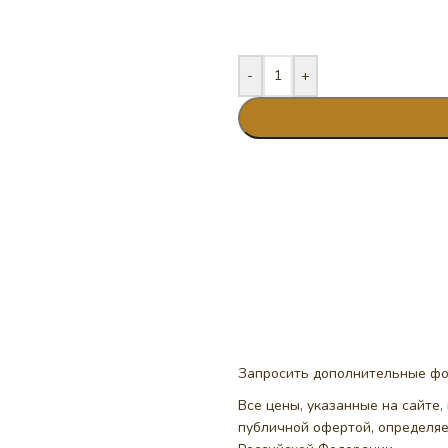
-
+
Запросить дополнительные ф
Все цены, указанные на сайте
публичной офертой, определя