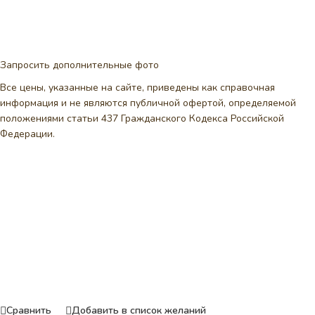
Запросить дополнительные фото
Все цены, указанные на сайте, приведены как справочная
информация и не являются публичной офертой, определяемой
положениями статьи 437 Гражданского Кодекса Российской
Федерации.
Сравнить
Добавить в список желаний