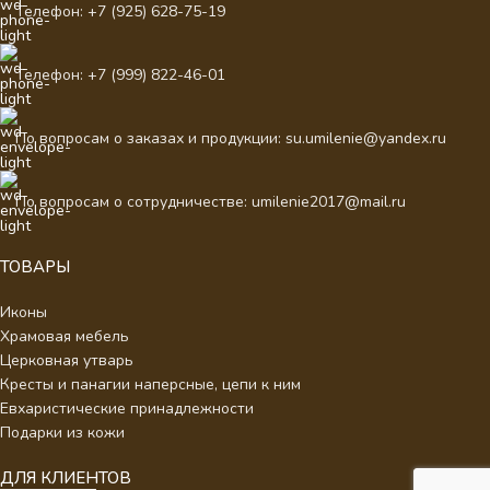
Телефон: +7 (925) 628-75-19
Телефон: +7 (999) 822-46-01
По вопросам о заказах и продукции: su.umilenie@yandex.ru
По вопросам о сотрудничестве: umilenie2017@mail.ru
ТОВАРЫ
Иконы
Храмовая мебель
Церковная утварь
Кресты и панагии наперсные, цепи к ним
Евхаристические принадлежности
Подарки из кожи
ДЛЯ КЛИЕНТОВ