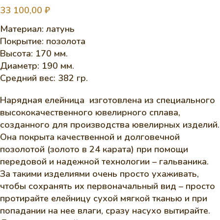
33 100,00
₽
Материал: латунь
Покрытие: позолота
Высота: 170 мм.
Диаметр: 190 мм.
Средний вес: 382 гр.
Нарядная елейница изготовлена из специального
высококачественного ювелирного сплава,
созданного для производства ювелирных изделий.
Она покрыта качественной и долговечной
позолотой (золото в 24 карата) при помощи
передовой и надежной технологии – гальваника.
За такими изделиями очень просто ухаживать,
чтобы сохранять их первоначальный вид – просто
протирайте елейницу сухой мягкой тканью и при
попадании на нее влаги, сразу насухо вытирайте.