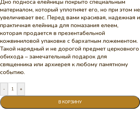
Дно подноса елейницы покрыто специальным
материалом, который уплотняет его, но при этом не
увеличивает вес. Перед вами красивая, надежная и
практичная елейница для помазания елеем,
которая продается в презентабельной
кожвиниловой упаковке с бархатным ложементом.
Такой нарядный и не дорогой предмет церковного
обихода – замечательный подарок для
священника или архиерея к любому памятному
событию.
-
+
В КОРЗИНУ