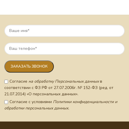
Согласие
на обработку Персональных данных
в
соответствии с ФЗ РФ от 27.07.2006г. № 152-ФЗ (ред. от
21.07.2014) «О персональных данных».
Согласие с условиями
Политики конфиденциальности и
обработки персональных данных.