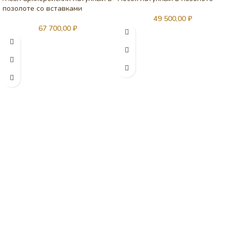
позолоте со вставками
49 500,00
₽
67 700,00
₽