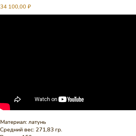
34 100,00
₽
Материал: латунь
Средний вес: 271,83 гр.