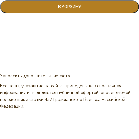
В КОРЗИНУ
Запросить дополнительные фото
Все цены, указанные на сайте, приведены как справочная
информация и не являются публичной офертой, определяемой
положениями статьи 437 Гражданского Кодекса Российской
Федерации.