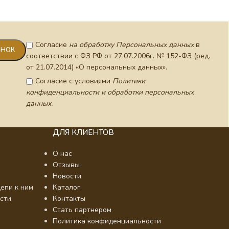
Согласие
на обработку Персональных данных
в
соответствии с ФЗ РФ от 27.07.2006г. № 152-ФЗ (ред.
от 21.07.2014) «О персональных данных».
Согласие с условиями
Политики
конфиденциальности и обработки персональных
данных.
ДЛЯ КЛИЕНТОВ
О нас
Отзывы
Новости
епи к ним
Каталог
сти
Контакты
Стать партнером
Политика конфиденциальности