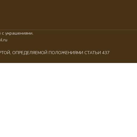
 с украшениями.
l.ru
ЕРТОЙ, ОПРЕДЕЛЯЕМОЙ ПОЛОЖЕНИЯМИ СТАТЬИ 437