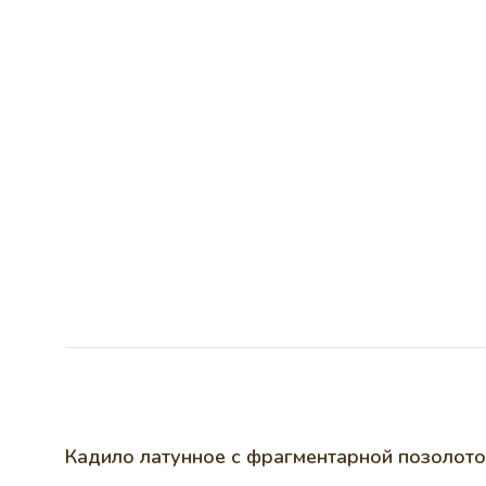
Кадило латунное с фрагментарной позолот