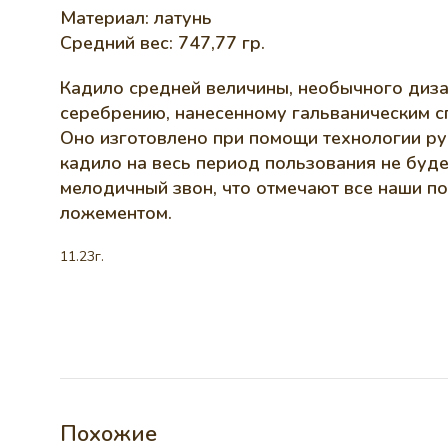
Материал: латунь
Средний вес: 747,77 гр.
Кадило средней величины, необычного диза
серебрению, нанесенному гальваническим с
Оно изготовлено при помощи технологии ру
кадило на весь период пользования не буде
мелодичный звон, что отмечают все наши п
ложементом.
11.23г.
Похожие