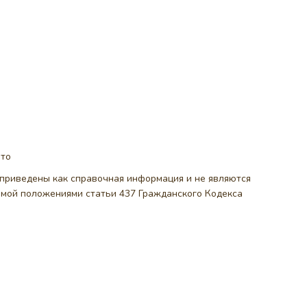
ото
, приведены как справочная информация и не являются
емой положениями статьи 437 Гражданского Кодекса