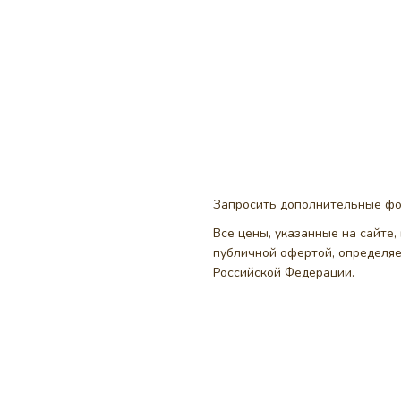
Запросить дополнительные ф
Все цены, указанные на сайте
публичной офертой, определя
Российской Федерации.