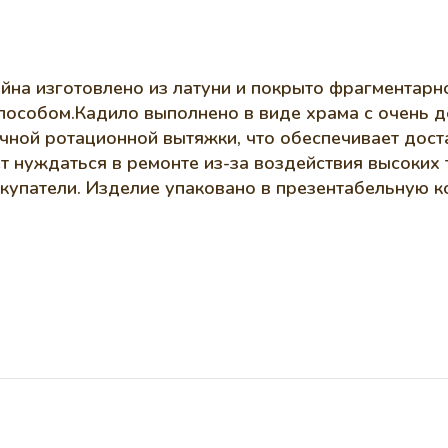
йна изготовлено из латуни и покрыто фрагментарн
пособом.Кадило выполнено в виде храма с очень д
чной ротационной вытяжки, что обеспечивает доста
т нуждаться в ремонте из-за воздействия высоких 
окупатели. Изделие упаковано в презентабельную 