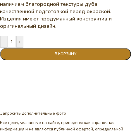
наличием благородной текстуры дуба,
качественной подготовкой перед окраской.
Изделия имеют продуманный конструктив и
оригинальный дизайн.
-
+
В КОРЗИНУ
Запросить дополнительные фото
Все цены, указанные на сайте, приведены как справочная
информация и не являются публичной офертой, определяемой