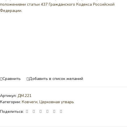
положениями статьи 437 Гражданского Кодекса Российской
Федерации.
Сравнить
Добавить в список желаний
Артикул:
ДМ.221
Категории:
Ковчеги
,
Церковная утварь
Поделиться: