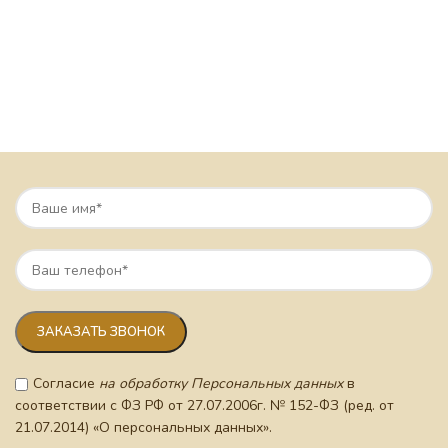
Согласие
на обработку Персональных данных
в
соответствии с ФЗ РФ от 27.07.2006г. № 152-ФЗ (ред. от
21.07.2014) «О персональных данных».