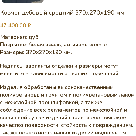
Ковчег дубовый средний 370х270х190 мм.
47 400,00
₽
Материал: дуб
Покрытие: белая эмаль, античное золото
Размеры: 370х270х190 мм.
Надпись, варианты отделки и размеры могут
меняться в зависимости от ваших пожеланий.
Изделия обработаны высококачественным
полиуретановым грунтом и полиуретановым лаком
с межслойной прошлифовкой, а так же
соблюдение всех регламентов по межслойной и
финишной сушке изделий гарантируют высокое
качество поверхности, стойкость к повреждениям.
Так же поверхность наших изделий выделяется