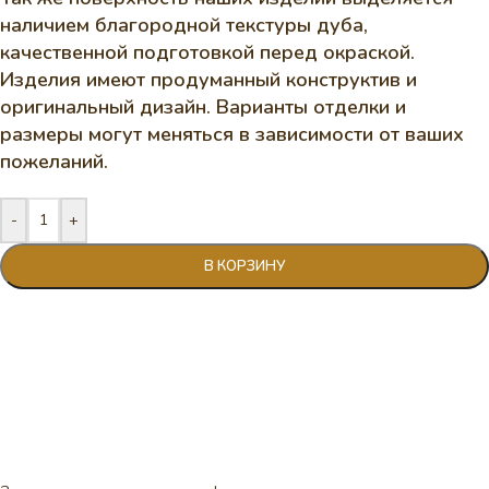
наличием благородной текстуры дуба,
качественной подготовкой перед окраской.
Изделия имеют продуманный конструктив и
оригинальный дизайн. Варианты отделки и
размеры могут меняться в зависимости от ваших
пожеланий.
-
+
В КОРЗИНУ