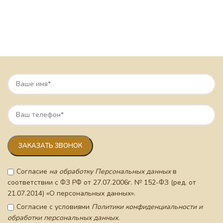
Согласие
на обработку Персональных данных
в
соответствии с ФЗ РФ от 27.07.2006г. № 152-ФЗ (ред. от
21.07.2014) «О персональных данных».
Согласие с условиями
Политики конфиденциальности и
обработки персональных данных.