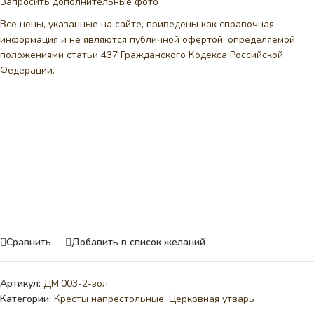
Запросить дополнительные фото
Все цены, указанные на сайте, приведены как справочная
информация и не являются публичной офертой, определяемой
положениями статьи 437 Гражданского Кодекса Российской
Федерации.
Сравнить
Добавить в список желаний
Артикул:
ДМ.003-2-зол
Категории:
Кресты напрестольные
,
Церковная утварь