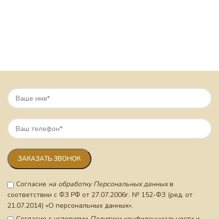
Согласие
на обработку Персональных данных
в
соответствии с ФЗ РФ от 27.07.2006г. № 152-ФЗ (ред. от
21.07.2014) «О персональных данных».
Согласие с условиями
Политики конфиденциальности и