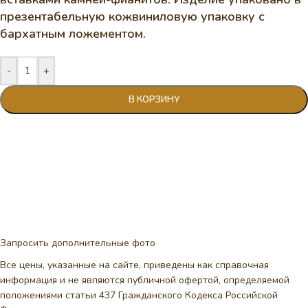
презентабельную кожвиниловую упаковку с
бархатным ложементом.
-
+
В КОРЗИНУ
Запросить дополнительные фото
Все цены, указанные на сайте, приведены как справочная
информация и не являются публичной офертой, определяемой
положениями статьи 437 Гражданского Кодекса Российской